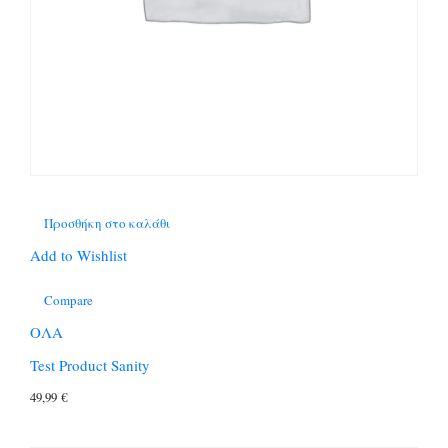
Προσθήκη στο καλάθι
Add to Wishlist
Compare
ΟΛΑ
Test Product Sanity
49,99
€