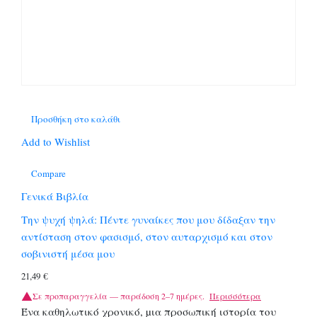
Προσθήκη στο καλάθι
Add to Wishlist
Compare
Γενικά Βιβλία
Την ψυχή ψηλά: Πέντε γυναίκες που μου δίδαξαν την
αντίσταση στον φασισμό, στον αυταρχισμό και στον
σοβινιστή μέσα μου
21,49
€
Σε προπαραγγελία — παράδοση 2–7 ημέρες.
Περισσότερα
Ένα καθηλωτικό χρονικό, µια προσωπική ιστορία του