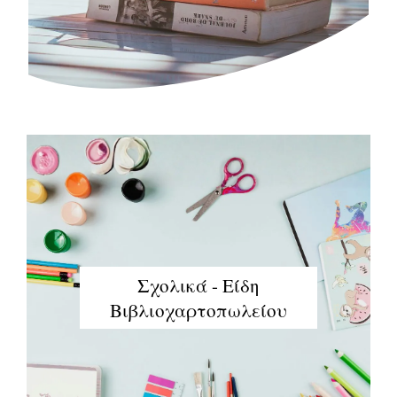
Σχολικά - Είδη
Βιβλιοχαρτοπωλείου