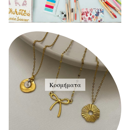
Κοσμήματα