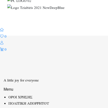
0
0
A little joy for everyone
Menu
ΟΡΟΙ ΧΡΗΣΗΣ
ΠΟΛΙΤΙΚΗ ΑΠΟΡΡΗΤΟΥ