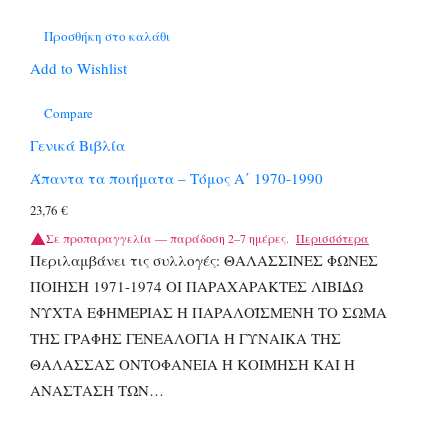
Προσθήκη στο καλάθι
Add to Wishlist
Compare
Γενικά Βιβλία
Άπαντα τα ποιήματα – Τόμος Α΄ 1970-1990
23,76
€
Σε προπαραγγελία — παράδοση 2–7 ημέρες.
Περισσότερα
Περιλαμβάνει τις συλλογές: ΘΑΛΑΣΣΙΝΕΣ ΦΩΝΕΣ
ΠΟΙΗΣΗ 1971-1974 ΟΙ ΠΑΡΑΧΑΡΑΚΤΕΣ ΛΙΒΙΔΩ
ΝΥΧΤΑ ΕΦΗΜΕΡΙΑΣ H ΠΑΡΑΛΟΪΣΜΕΝΗ ΤΟ ΣΩΜΑ
ΤΗΣ ΓΡΑΦΗΣ ΓΕΝΕΑΛΟΓΙΑ Η ΓΥΝΑΙΚΑ ΤΗΣ
ΘΑΛΑΣΣΑΣ ΟΝΤΟΦΑΝΕΙΑ Η ΚΟΙΜΗΣΗ ΚΑΙ Η
ΑΝΑΣΤΑΣΗ ΤΩΝ…