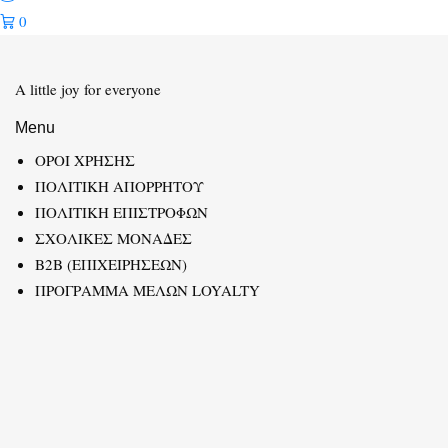
0
A little joy for everyone
Menu
ΟΡΟΙ ΧΡΗΣΗΣ
ΠΟΛΙΤΙΚΗ ΑΠΟΡΡΗΤΟΥ
ΠΟΛΙΤΙΚΗ ΕΠΙΣΤΡΟΦΩΝ
ΣΧΟΛΙΚΕΣ ΜΟΝΑΔΕΣ
B2B (ΕΠΙΧΕΙΡΗΣΕΩΝ)
ΠΡΟΓΡΑΜΜΑ ΜΕΛΩΝ LOYALTY