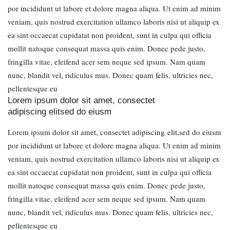
por incididunt ut labore et dolore magna aliqua. Ut enim ad minim
veniam, quis nostrud exercitation ullamco laboris nisi ut aliquip ex
ea sint occaecat cupidatat non proident, sunt in culpa qui officia
mollit natoque consequat massa quis enim. Donec pede justo,
fringilla vitae, eleifend acer sem neque sed ipsum. Nam quam
nunc, blandit vel, ridiculus mus. Donec quam felis, ultricies nec,
pellentesque eu
Lorem ipsum dolor sit amet, consectet
adipiscing elitsed do eiusm
Lorem ipsum dolor sit amet, consectet adipiscing elit,sed do eiusm
por incididunt ut labore et dolore magna aliqua. Ut enim ad minim
veniam, quis nostrud exercitation ullamco laboris nisi ut aliquip ex
ea sint occaecat cupidatat non proident, sunt in culpa qui officia
mollit natoque consequat massa quis enim. Donec pede justo,
fringilla vitae, eleifend acer sem neque sed ipsum. Nam quam
nunc, blandit vel, ridiculus mus. Donec quam felis, ultricies nec,
pellentesque eu