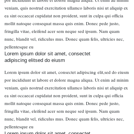
veniam, quis nostrud exercitation ullamco laboris nisi ut aliquip ex
ea sint occaecat cupidatat non proident, sunt in culpa qui officia
mollit natoque consequat massa quis enim. Donec pede justo,
fringilla vitae, eleifend acer sem neque sed ipsum. Nam quam
nunc, blandit vel, ridiculus mus. Donec quam felis, ultricies nec,
pellentesque eu
Lorem ipsum dolor sit amet, consectet
adipiscing elitsed do eiusm
Lorem ipsum dolor sit amet, consectet adipiscing elit,sed do eiusm
por incididunt ut labore et dolore magna aliqua. Ut enim ad minim
veniam, quis nostrud exercitation ullamco laboris nisi ut aliquip ex
ea sint occaecat cupidatat non proident, sunt in culpa qui officia
mollit natoque consequat massa quis enim. Donec pede justo,
fringilla vitae, eleifend acer sem neque sed ipsum. Nam quam
nunc, blandit vel, ridiculus mus. Donec quam felis, ultricies nec,
pellentesque eu
Lorem ipsum dolor sit amet, consectet