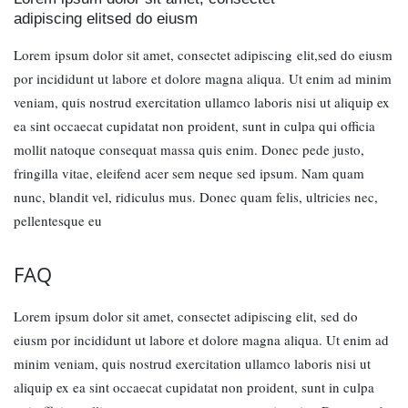
adipiscing elitsed do eiusm
Lorem ipsum dolor sit amet, consectet adipiscing elit,sed do eiusm
por incididunt ut labore et dolore magna aliqua. Ut enim ad minim
veniam, quis nostrud exercitation ullamco laboris nisi ut aliquip ex
ea sint occaecat cupidatat non proident, sunt in culpa qui officia
mollit natoque consequat massa quis enim. Donec pede justo,
fringilla vitae, eleifend acer sem neque sed ipsum. Nam quam
nunc, blandit vel, ridiculus mus. Donec quam felis, ultricies nec,
pellentesque eu
FAQ
Lorem ipsum dolor sit amet, consectet adipiscing elit, sed do
eiusm por incididunt ut labore et dolore magna aliqua. Ut enim ad
minim veniam, quis nostrud exercitation ullamco laboris nisi ut
aliquip ex ea sint occaecat cupidatat non proident, sunt in culpa