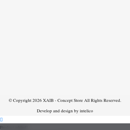
© Copyright 2026
XAIB - Concept Store
All Rights Reserved.
Develop and design by intelico
Product added!