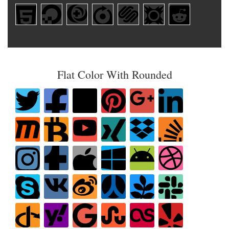
Flat Color With Rounded