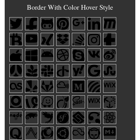
Border With Color Hover Style