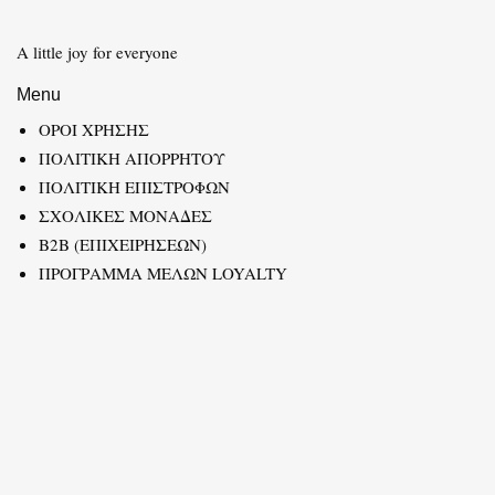
A little joy for everyone
Menu
ΟΡΟΙ ΧΡΗΣΗΣ
ΠΟΛΙΤΙΚΗ ΑΠΟΡΡΗΤΟΥ
ΠΟΛΙΤΙΚΗ ΕΠΙΣΤΡΟΦΩΝ
ΣΧΟΛΙΚΕΣ ΜΟΝΑΔΕΣ
B2B (ΕΠΙΧΕΙΡΗΣΕΩΝ)
ΠΡΟΓΡΑΜΜΑ ΜΕΛΩΝ LOYALTY