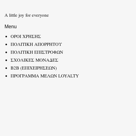
A little joy for everyone
Menu
ΟΡΟΙ ΧΡΗΣΗΣ
ΠΟΛΙΤΙΚΗ ΑΠΟΡΡΗΤΟΥ
ΠΟΛΙΤΙΚΗ ΕΠΙΣΤΡΟΦΩΝ
ΣΧΟΛΙΚΕΣ ΜΟΝΑΔΕΣ
B2B (ΕΠΙΧΕΙΡΗΣΕΩΝ)
ΠΡΟΓΡΑΜΜΑ ΜΕΛΩΝ LOYALTY