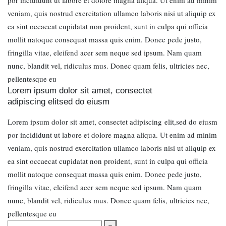
veniam, quis nostrud exercitation ullamco laboris nisi ut aliquip ex
ea sint occaecat cupidatat non proident, sunt in culpa qui officia
mollit natoque consequat massa quis enim. Donec pede justo,
fringilla vitae, eleifend acer sem neque sed ipsum. Nam quam
nunc, blandit vel, ridiculus mus. Donec quam felis, ultricies nec,
pellentesque eu
Lorem ipsum dolor sit amet, consectet
adipiscing elitsed do eiusm
Lorem ipsum dolor sit amet, consectet adipiscing elit,sed do eiusm
por incididunt ut labore et dolore magna aliqua. Ut enim ad minim
veniam, quis nostrud exercitation ullamco laboris nisi ut aliquip ex
ea sint occaecat cupidatat non proident, sunt in culpa qui officia
mollit natoque consequat massa quis enim. Donec pede justo,
fringilla vitae, eleifend acer sem neque sed ipsum. Nam quam
nunc, blandit vel, ridiculus mus. Donec quam felis, ultricies nec,
pellentesque eu