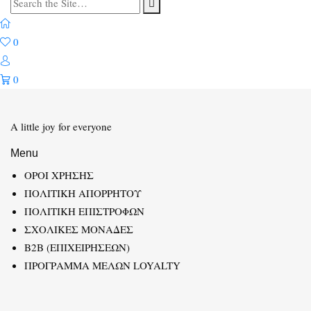
Search
for:
0
0
A little joy for everyone
Menu
ΟΡΟΙ ΧΡΗΣΗΣ
ΠΟΛΙΤΙΚΗ ΑΠΟΡΡΗΤΟΥ
ΠΟΛΙΤΙΚΗ ΕΠΙΣΤΡΟΦΩΝ
ΣΧΟΛΙΚΕΣ ΜΟΝΑΔΕΣ
B2B (ΕΠΙΧΕΙΡΗΣΕΩΝ)
ΠΡΟΓΡΑΜΜΑ ΜΕΛΩΝ LOYALTY