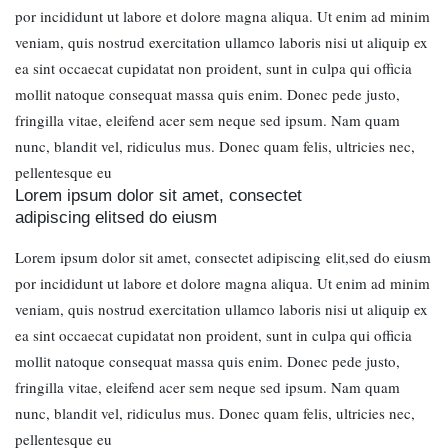
por incididunt ut labore et dolore magna aliqua. Ut enim ad minim
veniam, quis nostrud exercitation ullamco laboris nisi ut aliquip ex
ea sint occaecat cupidatat non proident, sunt in culpa qui officia
mollit natoque consequat massa quis enim. Donec pede justo,
fringilla vitae, eleifend acer sem neque sed ipsum. Nam quam
nunc, blandit vel, ridiculus mus. Donec quam felis, ultricies nec,
pellentesque eu
Lorem ipsum dolor sit amet, consectet
adipiscing elitsed do eiusm
Lorem ipsum dolor sit amet, consectet adipiscing elit,sed do eiusm
por incididunt ut labore et dolore magna aliqua. Ut enim ad minim
veniam, quis nostrud exercitation ullamco laboris nisi ut aliquip ex
ea sint occaecat cupidatat non proident, sunt in culpa qui officia
mollit natoque consequat massa quis enim. Donec pede justo,
fringilla vitae, eleifend acer sem neque sed ipsum. Nam quam
nunc, blandit vel, ridiculus mus. Donec quam felis, ultricies nec,
pellentesque eu