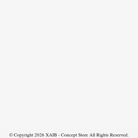
© Copyright 2026
XAIB - Concept Store
All Rights Reserved.