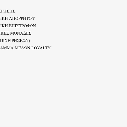
ΧΡΗΣΗΣ
ΤΙΚΗ ΑΠΟΡΡΗΤΟΥ
ΙΚΗ ΕΠΙΣΤΡΟΦΩΝ
ΙΚΕΣ ΜΟΝΑΔΕΣ
ΕΠΙΧΕΙΡΗΣΕΩΝ)
ΡΑΜΜΑ ΜΕΛΩΝ LOYALTY