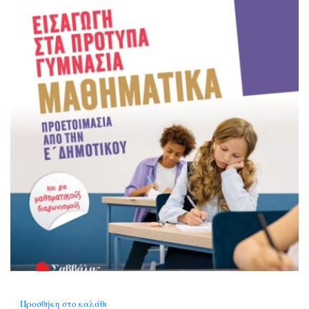
Προσθήκη στο καλάθι