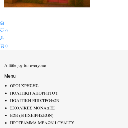
0
0
A little joy for everyone
Menu
ΟΡΟΙ ΧΡΗΣΗΣ
ΠΟΛΙΤΙΚΗ ΑΠΟΡΡΗΤΟΥ
ΠΟΛΙΤΙΚΗ ΕΠΙΣΤΡΟΦΩΝ
ΣΧΟΛΙΚΕΣ ΜΟΝΑΔΕΣ
B2B (ΕΠΙΧΕΙΡΗΣΕΩΝ)
ΠΡΟΓΡΑΜΜΑ ΜΕΛΩΝ LOYALTY