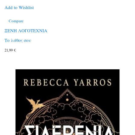
Add to Wishlist
Compare
ΞΕΝΗ ΛΟΓΟΤΕΧΝΙΑ
Το λάθος σου
21,99
€