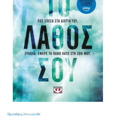
Προσθήκη στο καλάθι