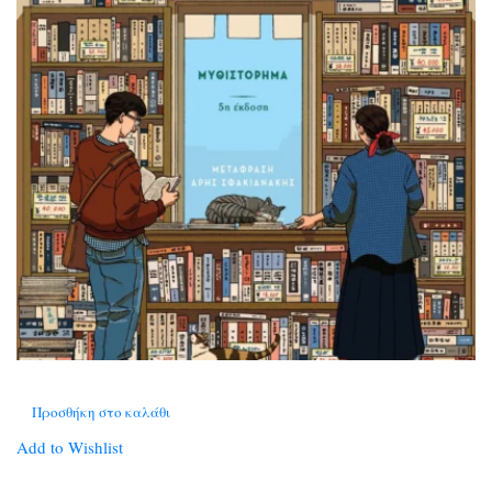
Προσθήκη στο καλάθι
Add to Wishlist