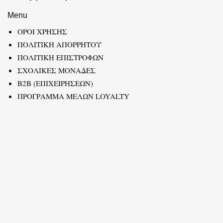
Menu
ΟΡΟΙ ΧΡΗΣΗΣ
ΠΟΛΙΤΙΚΗ ΑΠΟΡΡΗΤΟΥ
ΠΟΛΙΤΙΚΗ ΕΠΙΣΤΡΟΦΩΝ
ΣΧΟΛΙΚΕΣ ΜΟΝΑΔΕΣ
B2B (ΕΠΙΧΕΙΡΗΣΕΩΝ)
ΠΡΟΓΡΑΜΜΑ ΜΕΛΩΝ LOYALTY