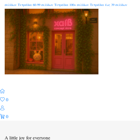
σελίδων
Τετράδια 60-99 σελίδων
Τετράδια 100+ σελίδων
Τετράδια έως 39 σελίδων
0
0
A little joy for everyone