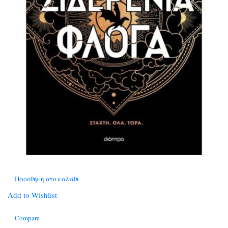
Προσθήκη στο καλάθι
Add to Wishlist
Compare