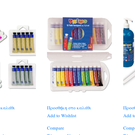
 καλάθι
Προσθήκη στο καλάθι
Προσθ
Add to Wishlist
Add to
Compare
Comp