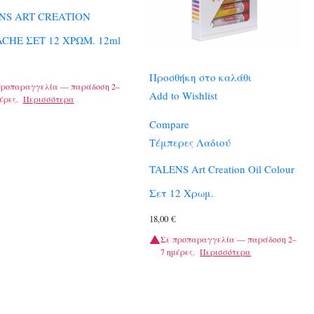
NS ART CREATION
CHE ΣΕΤ 12 ΧΡΩΜ. 12ml
Προσθήκη στο καλάθι
προπαραγγελία — παράδοση 2–
Add to Wishlist
έρες.
Περισσότερα
Compare
Τέμπερες Λαδιού
TALENS Art Creation Oil Colour
Σετ 12 Χρωμ.
18,00
€
Σε προπαραγγελία — παράδοση 2–
7 ημέρες.
Περισσότερα