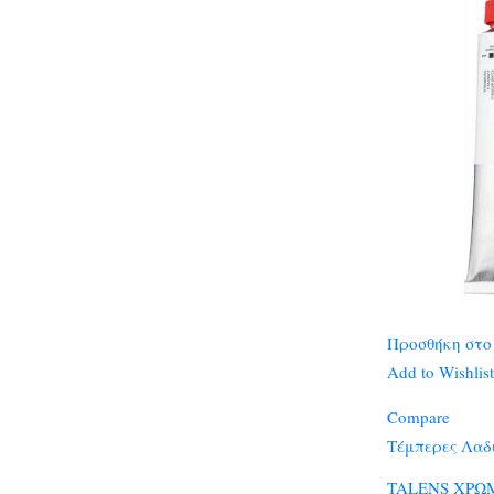
Προσθήκη στο
Add to Wishlist
Compare
Τέμπερες Λαδ
TALENS ΧΡΩ