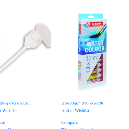
ήκη στο καλάθι
Προσθήκη στο καλάθι
 Wishlist
Add to Wishlist
are
Compare