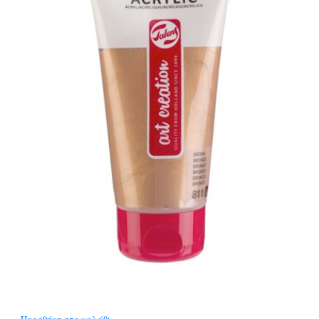
Προσθήκη στο καλάθι