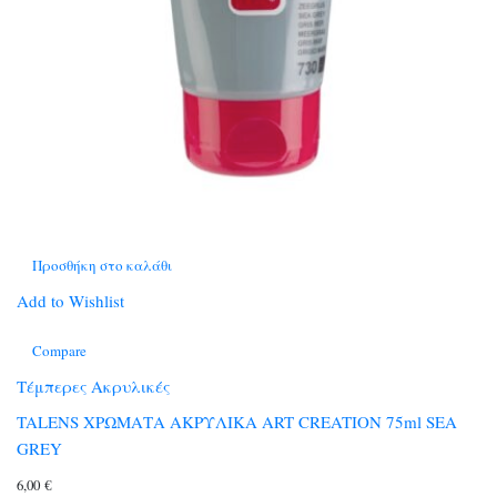
Προσθήκη στο καλάθι
Add to Wishlist
Compare
Τέμπερες Ακρυλικές
TALENS ΧΡΩΜΑΤΑ ΑΚΡΥΛΙΚΑ ART CREATION 75ml SEA
GREY
6,00
€