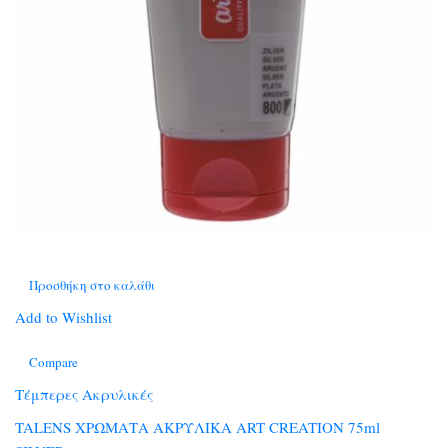
Προσθήκη στο καλάθι
Add to Wishlist
Compare
Τέμπερες Ακρυλικές
TALENS ΧΡΩΜΑΤΑ ΑΚΡΥΛΙΚΑ ART CREATION 75ml