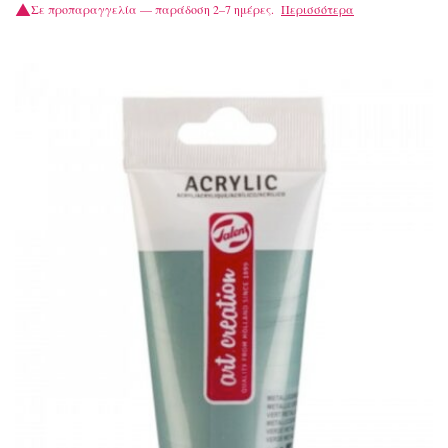
Σε προπαραγγελία — παράδοση 2–7 ημέρες.
Περισσότερα