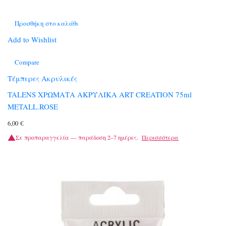
Προσθήκη στο καλάθι
Add to Wishlist
Compare
Τέμπερες Ακρυλικές
TALENS ΧΡΩΜΑΤΑ ΑΚΡΥΛΙΚΑ ART CREATION 75ml
METALL.ROSE
6,00
€
Σε προπαραγγελία — παράδοση 2–7 ημέρες.
Περισσότερα