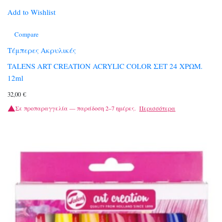
Add to Wishlist
Compare
Τέμπερες Ακρυλικές
TALENS ART CREATION ACRYLIC COLOR ΣΕΤ 24 ΧΡΩΜ.
12ml
32,00
€
Σε προπαραγγελία — παράδοση 2–7 ημέρες.
Περισσότερα