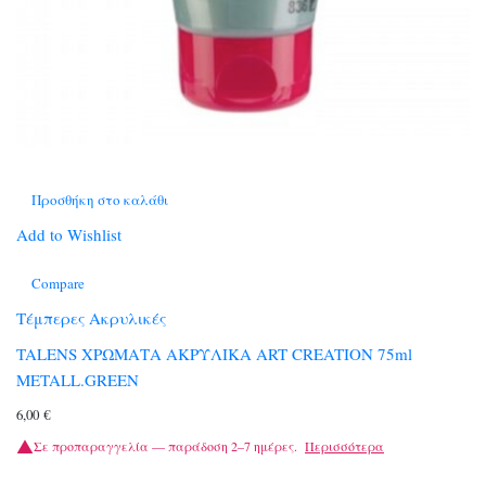
Προσθήκη στο καλάθι
Add to Wishlist
Compare
Τέμπερες Ακρυλικές
TALENS ΧΡΩΜΑΤΑ ΑΚΡΥΛΙΚΑ ART CREATION 75ml
METALL.GREEN
6,00
€
Σε προπαραγγελία — παράδοση 2–7 ημέρες.
Περισσότερα