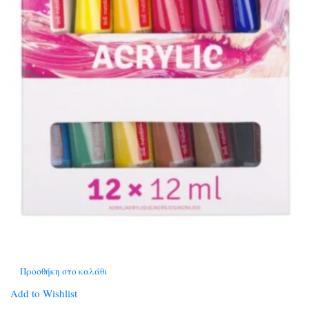
Προσθήκη στο καλάθι
Add to Wishlist