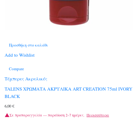
Προσθήκη στο καλάθι
Add to Wishlist
Compare
Τέμπερες Ακρυλικές
TALENS ΧΡΩΜΑΤΑ ΑΚΡΥΛΙΚΑ ART CREATION 75ml IVORY
BLACK
6,00
€
Σε προπαραγγελία — παράδοση 2–7 ημέρες.
Περισσότερα