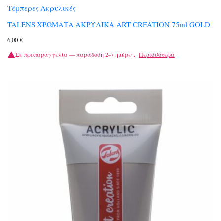
Τέμπερες Ακρυλικές
TALENS ΧΡΩΜΑΤΑ ΑΚΡΥΛΙΚΑ ART CREATION 75ml GOLD
6,00
€
Σε προπαραγγελία — παράδοση 2–7 ημέρες.
Περισσότερα