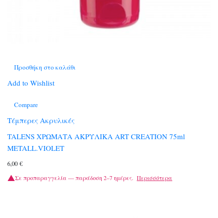
Προσθήκη στο καλάθι
Add to Wishlist
Compare
Τέμπερες Ακρυλικές
TALENS ΧΡΩΜΑΤΑ ΑΚΡΥΛΙΚΑ ART CREATION 75ml
METALL.VIOLET
6,00
€
Σε προπαραγγελία — παράδοση 2–7 ημέρες.
Περισσότερα