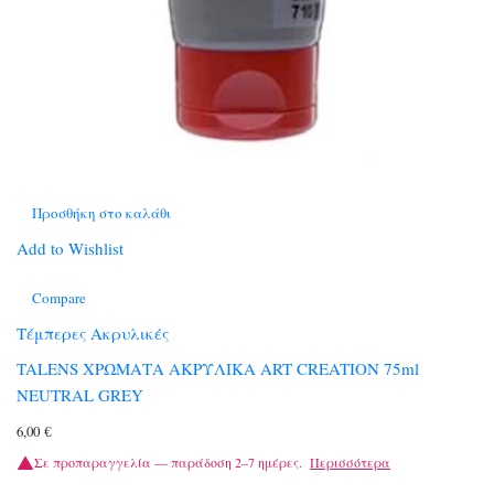
Προσθήκη στο καλάθι
Add to Wishlist
Compare
Τέμπερες Ακρυλικές
TALENS ΧΡΩΜΑΤΑ ΑΚΡΥΛΙΚΑ ART CREATION 75ml
NEUTRAL GREY
6,00
€
Σε προπαραγγελία — παράδοση 2–7 ημέρες.
Περισσότερα