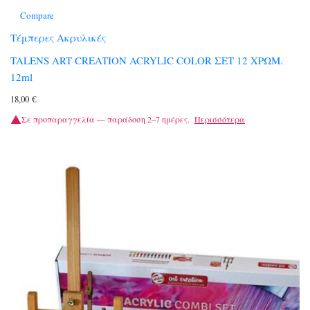
Compare
Τέμπερες Ακρυλικές
TALENS ART CREATION ACRYLIC COLOR ΣΕΤ 12 ΧΡΩΜ.
12ml
18,00
€
Σε προπαραγγελία — παράδοση 2–7 ημέρες.
Περισσότερα