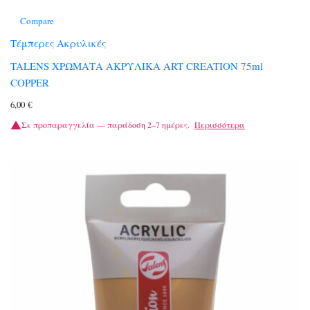
Compare
Τέμπερες Ακρυλικές
TALENS ΧΡΩΜΑΤΑ ΑΚΡΥΛΙΚΑ ART CREATION 75ml
COPPER
6,00
€
Σε προπαραγγελία — παράδοση 2–7 ημέρες.
Περισσότερα