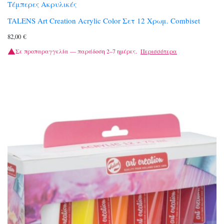
Τέμπερες Ακρυλικές
TALENS Art Creation Acrylic Color Σετ 12 Χρωμ. Combiset
82,00
€
Σε προπαραγγελία — παράδοση 2–7 ημέρες.
Περισσότερα