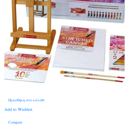
Προσθήκη στο καλάθι
Add to Wishlist
Compare