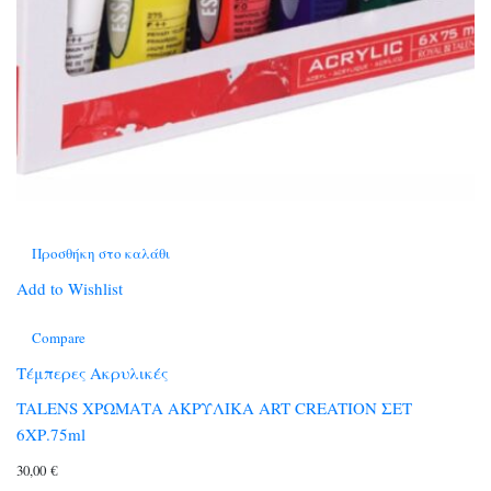
Προσθήκη στο καλάθι
Add to Wishlist
Compare
Τέμπερες Ακρυλικές
TALENS ΧΡΩΜΑΤΑ ΑΚΡΥΛΙΚΑ ART CREATION ΣΕΤ
6ΧΡ.75ml
30,00
€