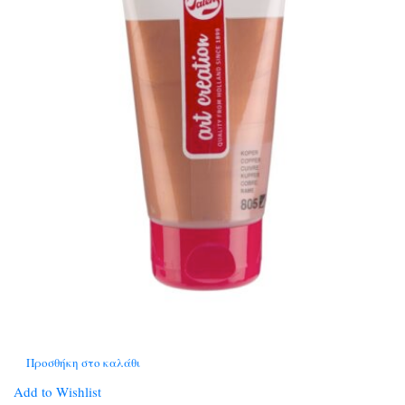
Προσθήκη στο καλάθι
Add to Wishlist