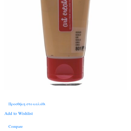
Προσθήκη στο καλάθι
Add to Wishlist
Compare