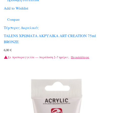
Add to Wishlist
Compare
Τέμπερες Ακρυλικές
TALENS ΧΡΩΜΑΤΑ ΑΚΡΥΛΙΚΑ ART CREATION 75ml
BRONZE
6,00
€
Σε προπαραγγελία — παράδοση 2–7 ημέρες.
Περισσότερα