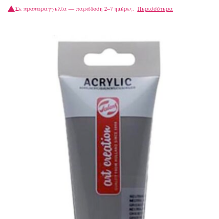
Σε προπαραγγελία — παράδοση 2–7 ημέρες.
Περισσότερα