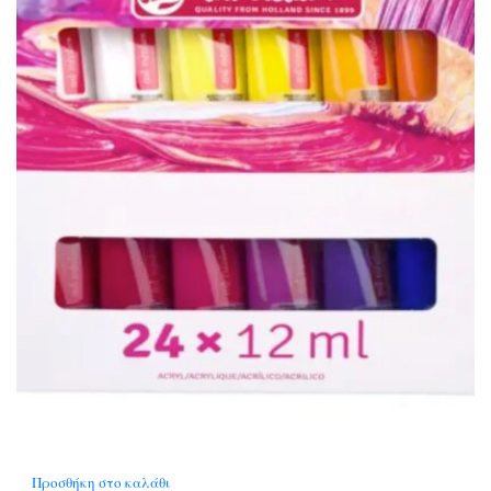
Προσθήκη στο καλάθι