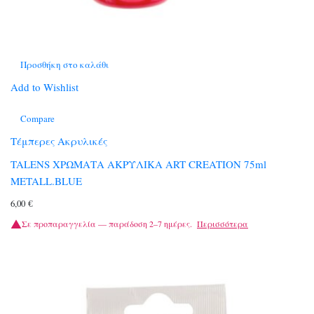
Προσθήκη στο καλάθι
Add to Wishlist
Compare
Τέμπερες Ακρυλικές
TALENS ΧΡΩΜΑΤΑ ΑΚΡΥΛΙΚΑ ART CREATION 75ml
METALL.BLUE
6,00
€
Σε προπαραγγελία — παράδοση 2–7 ημέρες.
Περισσότερα