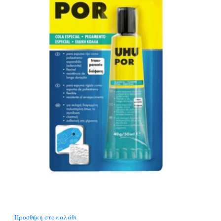
Προσθήκη στο καλάθι