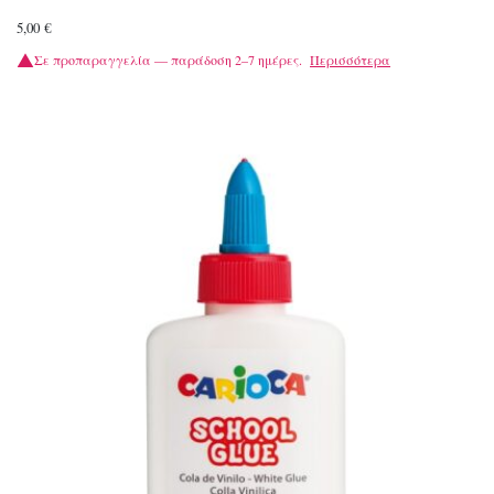
5,00
€
Σε προπαραγγελία — παράδοση 2–7 ημέρες.
Περισσότερα