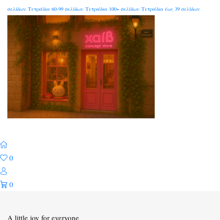
σελίδων
Τετράδια 60-99 σελίδων
Τετράδια 100+ σελίδων
Τετράδια έως 39 σελίδων
0
0
A little joy for everyone