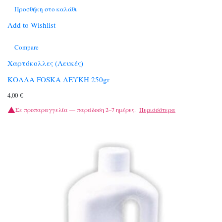
Προσθήκη στο καλάθι
Add to Wishlist
Compare
Χαρτόκολλες (Λευκές)
ΚΟΛΛΑ FOSKA ΛΕΥΚΗ 250gr
4,00
€
Σε προπαραγγελία — παράδοση 2–7 ημέρες.
Περισσότερα