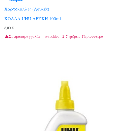
Χαρτόκολλες (Λευκές)
ΚΟΛΛΑ UHU ΛΕΥΚΗ 100ml
6,00
€
Σε προπαραγγελία — παράδοση 2–7 ημέρες.
Περισσότερα