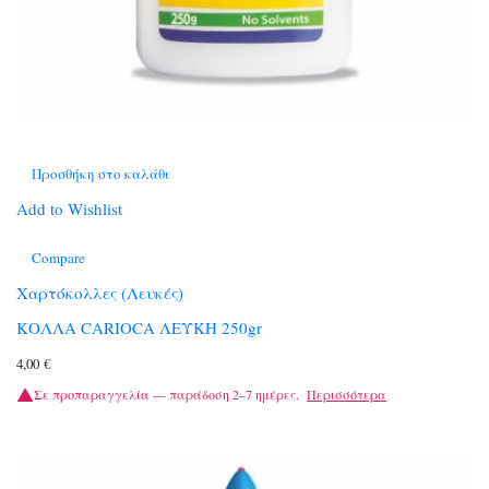
Προσθήκη στο καλάθι
Add to Wishlist
Compare
Χαρτόκολλες (Λευκές)
ΚΟΛΛΑ CARIOCA ΛΕΥΚΗ 250gr
4,00
€
Σε προπαραγγελία — παράδοση 2–7 ημέρες.
Περισσότερα