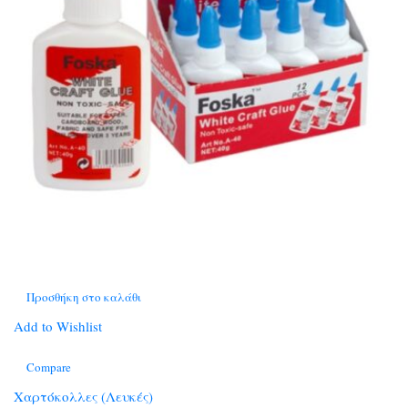
Προσθήκη στο καλάθι
Add to Wishlist
Compare
Χαρτόκολλες (Λευκές)