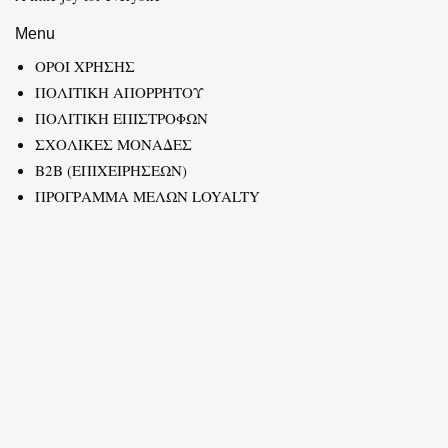
Menu
ΟΡΟΙ ΧΡΗΣΗΣ
ΠΟΛΙΤΙΚΗ ΑΠΟΡΡΗΤΟΥ
ΠΟΛΙΤΙΚΗ ΕΠΙΣΤΡΟΦΩΝ
ΣΧΟΛΙΚΕΣ ΜΟΝΑΔΕΣ
B2B (ΕΠΙΧΕΙΡΗΣΕΩΝ)
ΠΡΟΓΡΑΜΜΑ ΜΕΛΩΝ LOYALTY