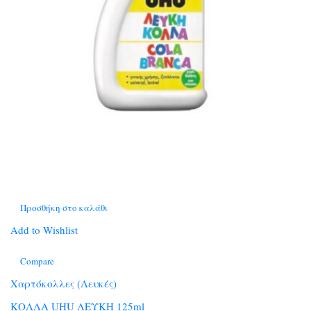
Προσθήκη στο καλάθι
Add to Wishlist
Compare
Χαρτόκολλες (Λευκές)
ΚΟΛΛΑ UHU ΛΕΥΚΗ 125ml