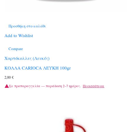
Προσθήκη στο καλάθι
Add to Wishlist
Compare
Χαρτόκολλες (Λευκές)
ΚΟΛΛΑ CARIOCA ΛΕΥΚΗ 100gr
2,00
€
Σε προπαραγγελία — παράδοση 2–7 ημέρες.
Περισσότερα