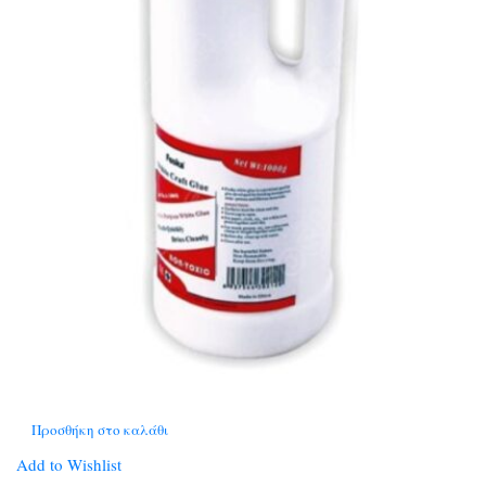
Προσθήκη στο καλάθι
Add to Wishlist