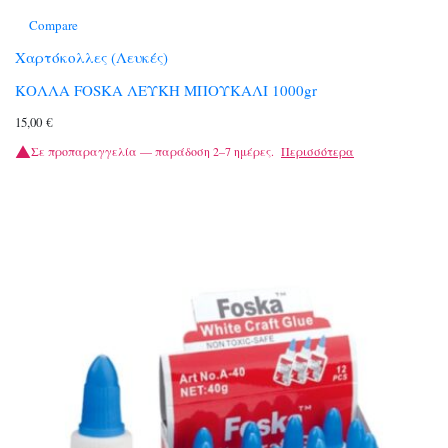
Compare
Χαρτόκολλες (Λευκές)
ΚΟΛΛΑ FOSKA ΛΕΥΚΗ ΜΠΟΥΚΑΛΙ 1000gr
15,00
€
Σε προπαραγγελία — παράδοση 2–7 ημέρες.
Περισσότερα