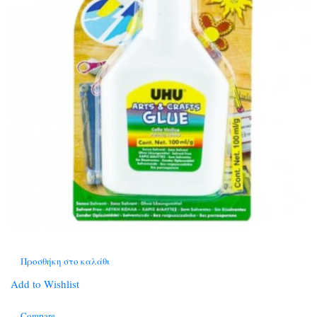
Προσθήκη στο καλάθι
Add to Wishlist
Compare