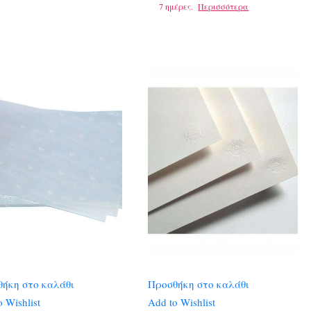
7 ημέρες.
Περισσότερα
ήκη στο καλάθι
Προσθήκη στο καλάθι
 Wishlist
Add to Wishlist