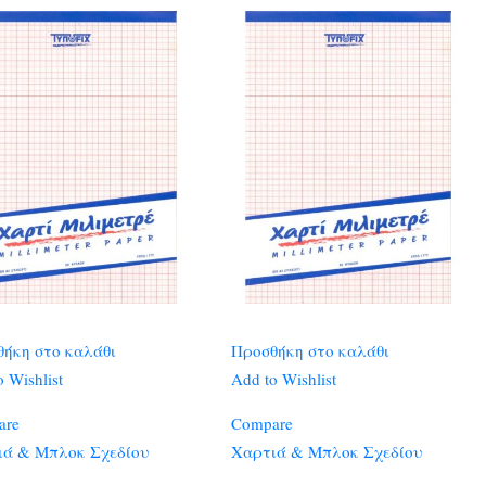
ήκη στο καλάθι
Προσθήκη στο καλάθι
 Wishlist
Add to Wishlist
are
Compare
ιά & Μπλοκ Σχεδίου
Χαρτιά & Μπλοκ Σχεδίου