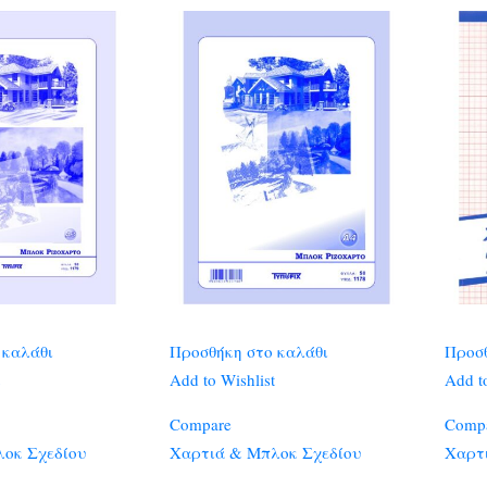
 καλάθι
Προσθήκη στο καλάθι
Προσθ
Add to Wishlist
Add to
Compare
Comp
οκ Σχεδίου
Χαρτιά & Μπλοκ Σχεδίου
Χαρτ