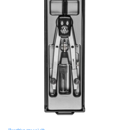
Προσθήκη στο καλάθι