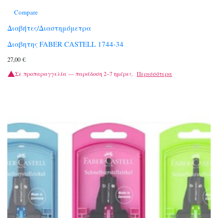
Compare
Διαβήτες/Διαστημόμετρα
Διαβητης FABER CASTELL 1744-34
27,00
€
Σε προπαραγγελία — παράδοση 2–7 ημέρες.
Περισσότερα