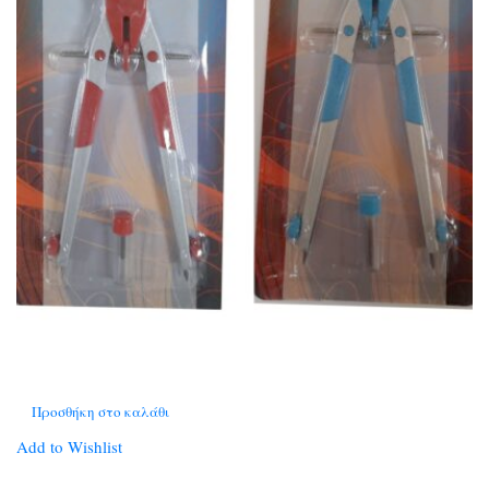
Προσθήκη στο καλάθι
Add to Wishlist