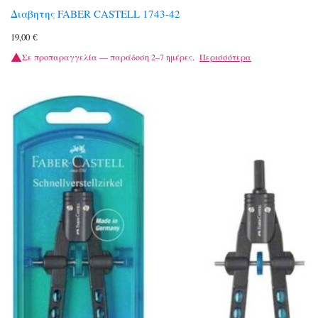
Διαβητης FABER CASTELL 1743-42
19,00
€
Σε προπαραγγελία — παράδοση 2–7 ημέρες.
Περισσότερα