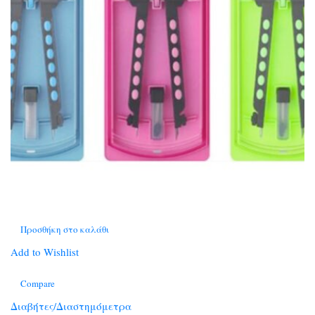
Προσθήκη στο καλάθι
Add to Wishlist
Compare
Διαβήτες/Διαστημόμετρα