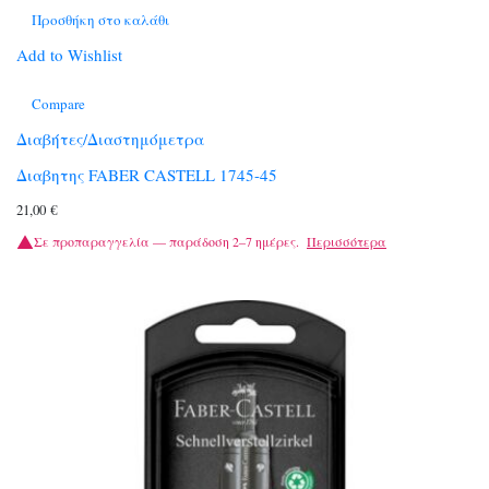
Προσθήκη στο καλάθι
Add to Wishlist
Compare
Διαβήτες/Διαστημόμετρα
Διαβητης FABER CASTELL 1745-45
21,00
€
Σε προπαραγγελία — παράδοση 2–7 ημέρες.
Περισσότερα