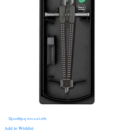
Προσθήκη στο καλάθι
Add to Wishlist