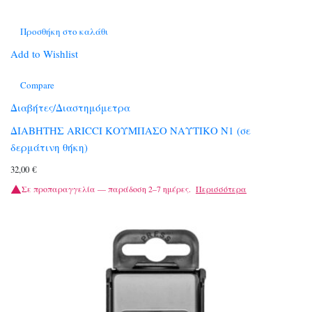
Προσθήκη στο καλάθι
Add to Wishlist
Compare
Διαβήτες/Διαστημόμετρα
ΔΙΑΒΗΤΗΣ ARICCI ΚΟΥΜΠΑΣΟ ΝΑΥΤΙΚΟ N1 (σε
δερμάτινη θήκη)
32,00
€
Σε προπαραγγελία — παράδοση 2–7 ημέρες.
Περισσότερα