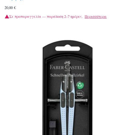
20,00
€
Σε προπαραγγελία — παράδοση 2–7 ημέρες.
Περισσότερα