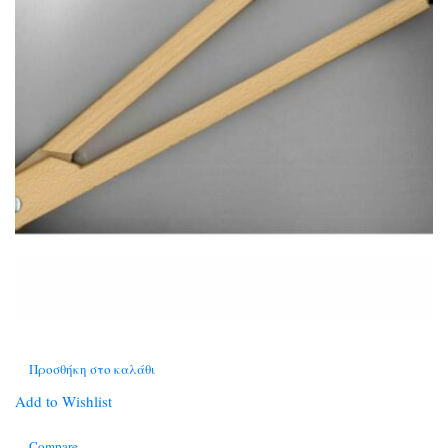
Προσθήκη στο καλάθι
Add to Wishlist
Compare