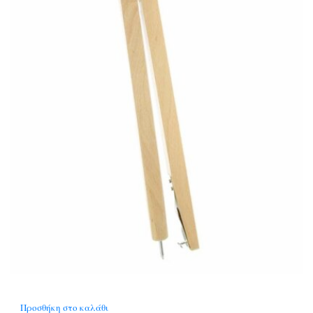
Προσθήκη στο καλάθι