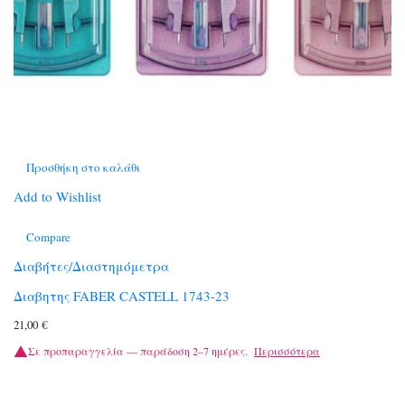
Προσθήκη στο καλάθι
Add to Wishlist
Compare
Διαβήτες/Διαστημόμετρα
Διαβητης FABER CASTELL 1743-23
21,00
€
Σε προπαραγγελία — παράδοση 2–7 ημέρες.
Περισσότερα