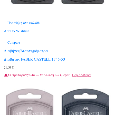
Προσθήκη στο καλάθι
Add to Wishlist
Compare
Διαβήτες/Διαστημόμετρα
Διαβητης FABER CASTELL 1745-53
21,00
€
Σε προπαραγγελία — παράδοση 2–7 ημέρες.
Περισσότερα