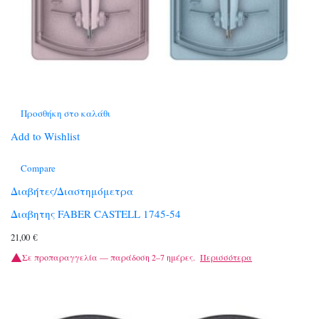
Προσθήκη στο καλάθι
Add to Wishlist
Compare
Διαβήτες/Διαστημόμετρα
Διαβητης FABER CASTELL 1745-54
21,00
€
Σε προπαραγγελία — παράδοση 2–7 ημέρες.
Περισσότερα