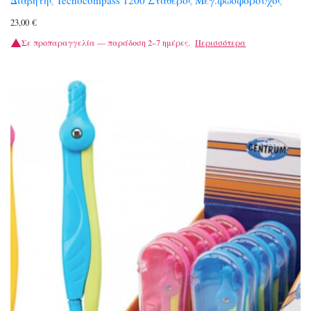
23,00
€
Σε προπαραγγελία — παράδοση 2–7 ημέρες.
Περισσότερα