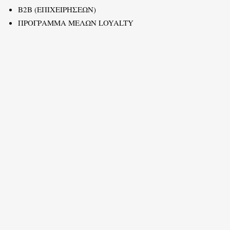
B2B (ΕΠΙΧΕΙΡΗΣΕΩΝ)
ΠΡΟΓΡΑΜΜΑ ΜΕΛΩΝ LOYALTY