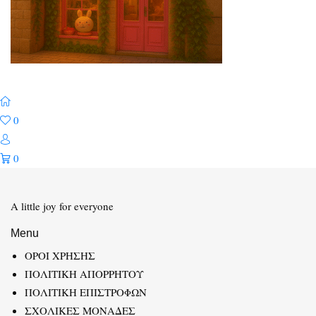
0
0
A little joy for everyone
Menu
ΟΡΟΙ ΧΡΗΣΗΣ
ΠΟΛΙΤΙΚΗ ΑΠΟΡΡΗΤΟΥ
ΠΟΛΙΤΙΚΗ ΕΠΙΣΤΡΟΦΩΝ
ΣΧΟΛΙΚΕΣ ΜΟΝΑΔΕΣ