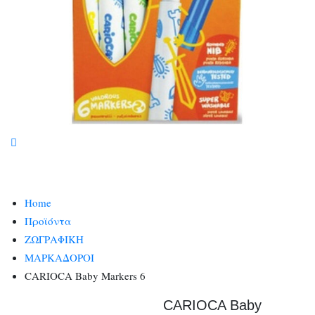
Home
Προϊόντα
ΖΩΓΡΑΦΙΚΗ
ΜΑΡΚΑΔΟΡΟΙ
CARIOCA Baby Markers 6
CARIOCA Baby