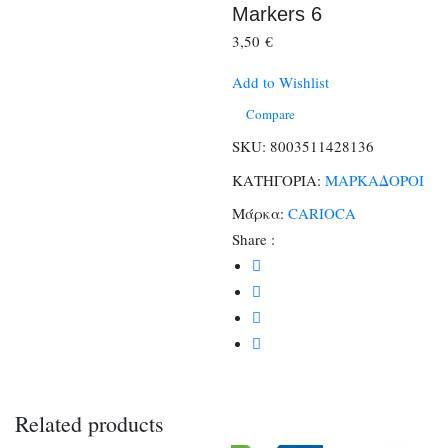
Markers 6
3,50
€
Add to Wishlist
Compare
SKU:
8003511428136
ΚΑΤΗΓΟΡΙΑ:
ΜΑΡΚΑΔΟΡΟΙ
Μάρκα:
CARIOCA
Share :
Related products