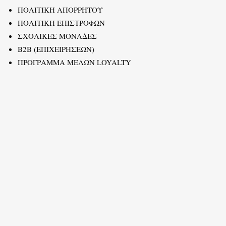
ΠΟΛΙΤΙΚΗ ΑΠΟΡΡΗΤΟΥ
ΠΟΛΙΤΙΚΗ ΕΠΙΣΤΡΟΦΩΝ
ΣΧΟΛΙΚΕΣ ΜΟΝΑΔΕΣ
B2B (ΕΠΙΧΕΙΡΗΣΕΩΝ)
ΠΡΟΓΡΑΜΜΑ ΜΕΛΩΝ LOYALTY