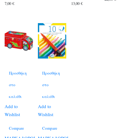
7,00
€
13,00
€
Προσθήκη
Προσθήκη
στο
στο
καλάθι
καλάθι
Add to
Add to
Wishlist
Wishlist
Compare
Compare