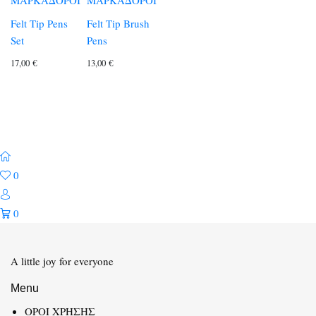
ΜΑΡΚΑΔΟΡΟΙ
ΜΑΡΚΑΔΟΡΟΙ
Felt Tip Pens
Felt Tip Brush
Set
Pens
17,00
€
13,00
€
0
0
A little joy for everyone
Menu
ΟΡΟΙ ΧΡΗΣΗΣ