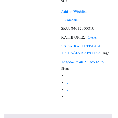
50.0
Add to Wishlist
Compare
SKU:
84012000010
ΚΑΤΗΓΟΡΙΕΣ:
ΟΛΑ
,
ΣΧΟΛΙΚΑ
,
ΤΕΤΡΑΔΙΑ
,
ΤΕΤΡΑΔΙΑ ΚΑΡΦΙΤΣΑ
Tag:
Τετράδια 40-59 σελίδων
Share :