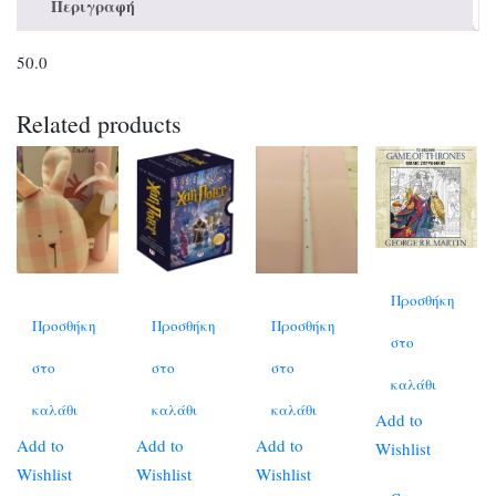
Περιγραφή
50.0
Related products
Προσθήκη
Προσθήκη
Προσθήκη
Προσθήκη
στο
στο
στο
στο
καλάθι
καλάθι
καλάθι
καλάθι
Add to
Add to
Add to
Add to
Wishlist
Wishlist
Wishlist
Wishlist