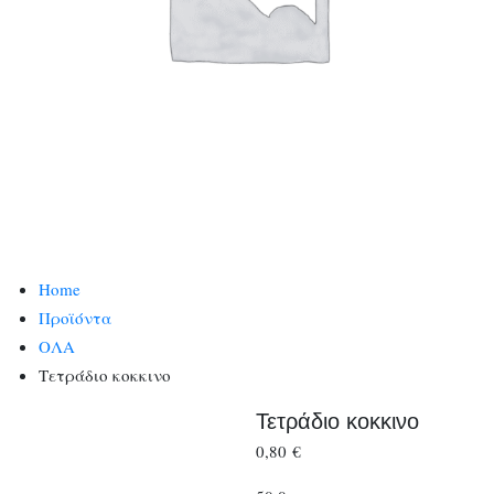
Home
Προϊόντα
ΟΛΑ
Τετράδιο κοκκινο
Τετράδιο κοκκινο
0,80
€