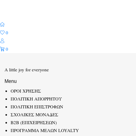
0
0
A little joy for everyone
Menu
ΟΡΟΙ ΧΡΗΣΗΣ
ΠΟΛΙΤΙΚΗ ΑΠΟΡΡΗΤΟΥ
ΠΟΛΙΤΙΚΗ ΕΠΙΣΤΡΟΦΩΝ
ΣΧΟΛΙΚΕΣ ΜΟΝΑΔΕΣ
B2B (ΕΠΙΧΕΙΡΗΣΕΩΝ)
ΠΡΟΓΡΑΜΜΑ ΜΕΛΩΝ LOYALTY