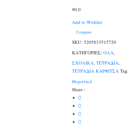
90.0
Add to Wishlist
Compare
SKU:
5205833515720
ΚΑΤΗΓΟΡΙΕΣ:
ΟΛΑ
,
ΣΧΟΛΙΚΑ
,
ΤΕΤΡΑΔΙΑ
,
ΤΕΤΡΑΔΙΑ ΚΑΡΦΙΤΣΑ
Tag:
Θεματικό
Share :