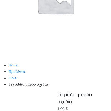
Home
Προϊόντα
ΟΛΑ
Τετράδιο μαυρο σχεδια
Τετράδιο μαυρο
σχεδια
4,00
€