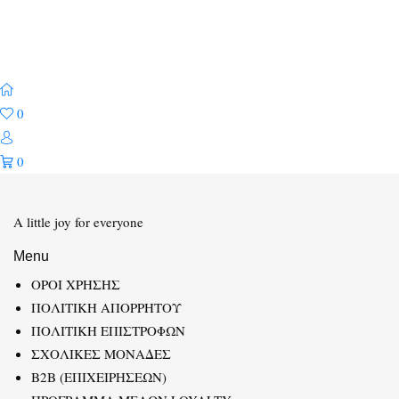
0
0
A little joy for everyone
Menu
ΟΡΟΙ ΧΡΗΣΗΣ
ΠΟΛΙΤΙΚΗ ΑΠΟΡΡΗΤΟΥ
ΠΟΛΙΤΙΚΗ ΕΠΙΣΤΡΟΦΩΝ
ΣΧΟΛΙΚΕΣ ΜΟΝΑΔΕΣ
B2B (ΕΠΙΧΕΙΡΗΣΕΩΝ)