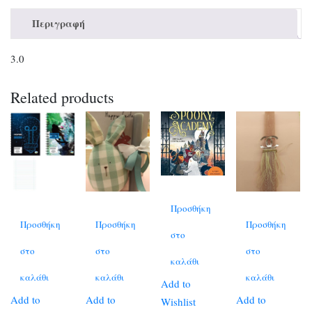
Περιγραφή
3.0
Related products
Προσθήκη
Προσθήκη
Προσθήκη
Προσθήκη
στο
στο
στο
στο
καλάθι
καλάθι
καλάθι
καλάθι
Add to
Add to
Add to
Add to
Wishlist