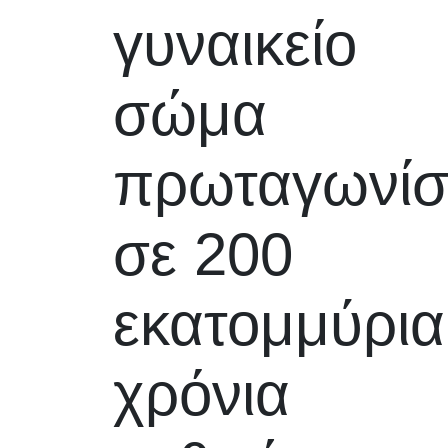
γυναικείο
σώμα
πρωταγωνίσ
σε 200
εκατομμύρια
χρόνια