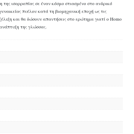
η της ισορροπίας σε έναν κόσμο στιασμένο στο ανδρικό
υναικείας πυέλου κατά τη βιομηχανική εποχή ως τις
ξέλιξη και θα δώσουν απαντήσεις στο ερώτημα γιατί ο Homo
 ανάπτυξη της γλώσσας.