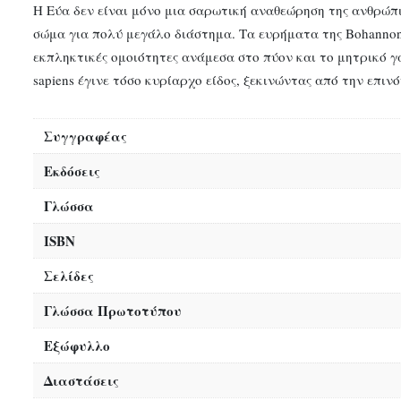
Η Εύα δεν είναι μόνο μια σαρωτική αναθεώρηση της ανθρώπι
σώμα για πολύ μεγάλο διάστημα. Τα ευρήματα της Bohannon 
εκπληκτικές ομοιότητες ανάμεσα στο πύον και το μητρικό γ
sapiens έγινε τόσο κυρίαρχο είδος, ξεκινώντας από την επι
Συγγραφέας
Εκδόσεις
Γλώσσα
ISBN
Σελίδες
Γλώσσα Πρωτοτύπου
Εξώφυλλο
Διαστάσεις