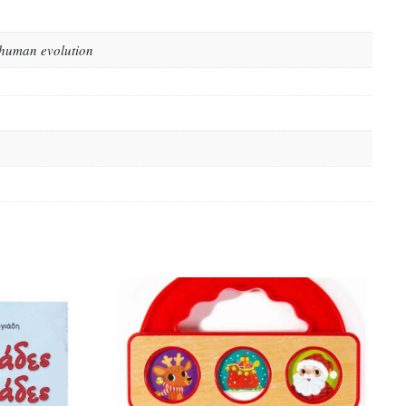
 human evolution