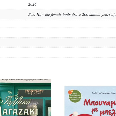
2026
Eve: How the female body drove 200 million years of