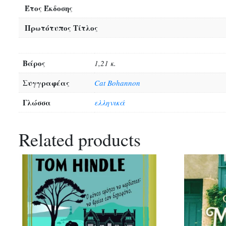
Έτος Έκδοσης
Πρωτότυπος Τίτλος
Βάρος
1,21 κ.
Συγγραφέας
Cat Bohannon
Γλώσσα
ελληνικά
Related products