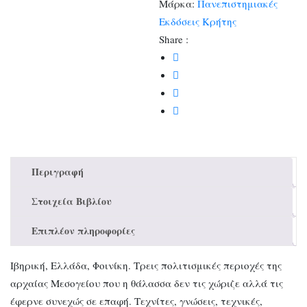
Μάρκα:
Πανεπιστημιακές
Εκδόσεις Κρήτης
Share :
Περιγραφή
Στοιχεία Βιβλίου
Επιπλέον πληροφορίες
Ιβηρική, Ελλάδα, Φοινίκη. Τρεις πολιτισμικές περιοχές της
αρχαίας Μεσογείου που η θάλασσα δεν τις χώριζε αλλά τις
έφερνε συνεχώς σε επαφή. Τεχνίτες, γνώσεις, τεχνικές,