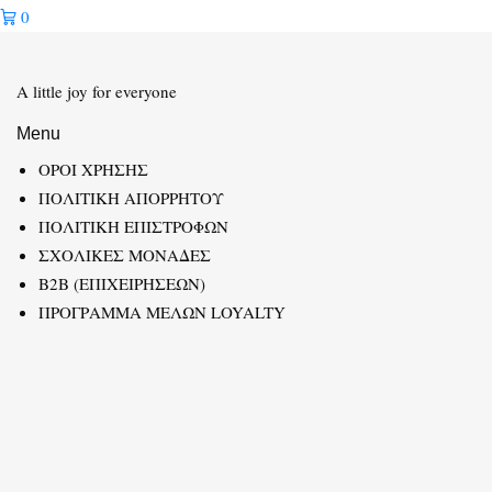
0
A little joy for everyone
Menu
ΟΡΟΙ ΧΡΗΣΗΣ
ΠΟΛΙΤΙΚΗ ΑΠΟΡΡΗΤΟΥ
ΠΟΛΙΤΙΚΗ ΕΠΙΣΤΡΟΦΩΝ
ΣΧΟΛΙΚΕΣ ΜΟΝΑΔΕΣ
B2B (ΕΠΙΧΕΙΡΗΣΕΩΝ)
ΠΡΟΓΡΑΜΜΑ ΜΕΛΩΝ LOYALTY