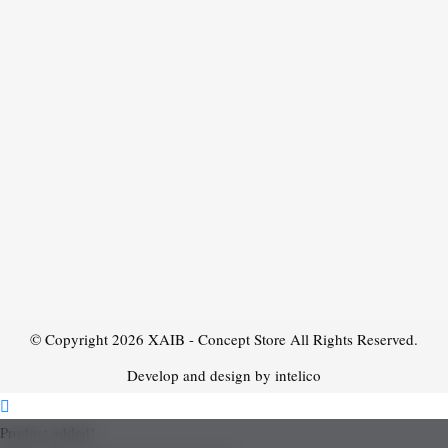
© Copyright 2026
XAIB - Concept Store
All Rights Reserved.
Develop and design by intelico
Product added!