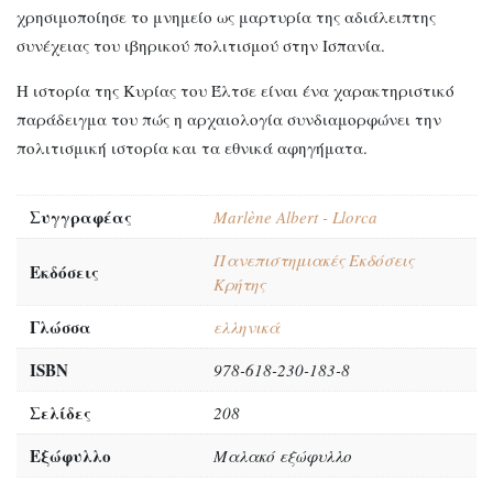
χρησιμοποίησε το μνημείο ως μαρτυρία της αδιάλειπτης
συνέχειας του ιβηρικού πολιτισμού στην Ισπανία.
Η ιστορία της Κυρίας του Έλτσε είναι ένα χαρακτηριστικό
παράδειγμα του πώς η αρχαιολογία συνδιαμορφώνει την
πολιτισμική ιστορία και τα εθνικά αφηγήματα.
Συγγραφέας
Marlène Albert - Llorca
Πανεπιστημιακές Εκδόσεις
Εκδόσεις
Κρήτης
Γλώσσα
ελληνικά
ISBN
978-618-230-183-8
Σελίδες
208
Εξώφυλλο
Μαλακό εξώφυλλο