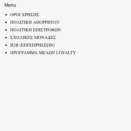
Menu
ΟΡΟΙ ΧΡΗΣΗΣ
ΠΟΛΙΤΙΚΗ ΑΠΟΡΡΗΤΟΥ
ΠΟΛΙΤΙΚΗ ΕΠΙΣΤΡΟΦΩΝ
ΣΧΟΛΙΚΕΣ ΜΟΝΑΔΕΣ
B2B (ΕΠΙΧΕΙΡΗΣΕΩΝ)
ΠΡΟΓΡΑΜΜΑ ΜΕΛΩΝ LOYALTY