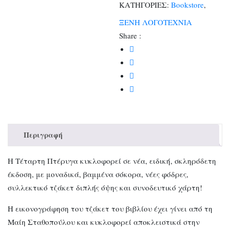
ΚΑΤΗΓΟΡΙΕΣ:
Bookstore
,
ΞΕΝΗ ΛΟΓΟΤΕΧΝΙΑ
Share :
Περιγραφή
Η Τέταρτη Πτέρυγα κυκλοφορεί σε νέα, ειδική, σκληρόδετη
έκδοση, με μοναδικά, βαμμένα σόκορα, νέες φόδρες,
συλλεκτικό τζάκετ διπλής όψης και συνοδευτικό χάρτη!
Η εικονογράφηση του τζάκετ του βιβλίου έχει γίνει από τη
Μαίη Σταθοπούλου και κυκλοφορεί αποκλειστικά στην