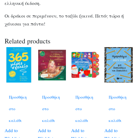
ελληνική έκδοση.
Οι δράκοι σε περιμένουν, το ταξίδι ξεκινά. Πετάς τώρα ή
χάνεσαι για πάντα!
Related products
Προσθήκη
Προσθήκη
Προσθήκη
Προσθήκη
στο
στο
στο
στο
καλάθι
καλάθι
καλάθι
καλάθι
Add to
Add to
Add to
Add to