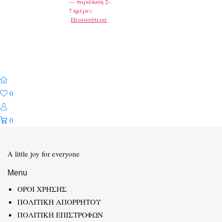
— παράδοση 2–
7 ημέρες.
Περισσότερα
0
0
A little joy for everyone
Menu
ΟΡΟΙ ΧΡΗΣΗΣ
ΠΟΛΙΤΙΚΗ ΑΠΟΡΡΗΤΟΥ
ΠΟΛΙΤΙΚΗ ΕΠΙΣΤΡΟΦΩΝ