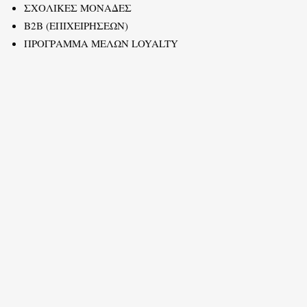
ΣΧΟΛΙΚΕΣ ΜΟΝΑΔΕΣ
B2B (ΕΠΙΧΕΙΡΗΣΕΩΝ)
ΠΡΟΓΡΑΜΜΑ ΜΕΛΩΝ LOYALTY