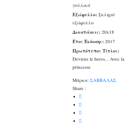
γαλλικά
Εξώφυλλο:
Σκληρό
εξώφυλλο
Διαστάσεις:
20x18
Έτος Έκδοσης:
2017
Πρωτότυπος Τίτλος:
Deviens le heros... Avec la
princesse
Μάρκα:
ΣΑΒΒΑΛΑΣ
Share :