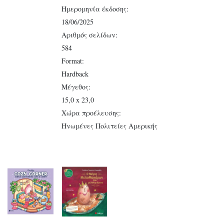
Ημερομηνία έκδοσης:
18/06/2025
Αριθμός σελίδων:
584
Format:
Hardback
Μέγεθος:
15,0 x 23,0
Χώρα προέλευσης:
Ηνωμένες Πολιτείες Αμερικής