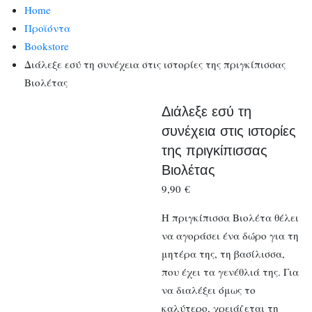
Home
Προϊόντα
Bookstore
Διάλεξε εσύ τη συνέχεια στις ιστορίες της πριγκίπισσας
Βιολέτας
Διάλεξε εσύ τη
συνέχεια στις ιστορίες
της πριγκίπισσας
Βιολέτας
9,90
€
Η πριγκίπισσα Βιολέτα θέλει
να αγοράσει ένα δώρο για τη
μητέρα της, τη βασίλισσα,
που έχει τα γενέθλιά της. Για
να διαλέξει όμως το
καλύτερο, χρειάζεται τη