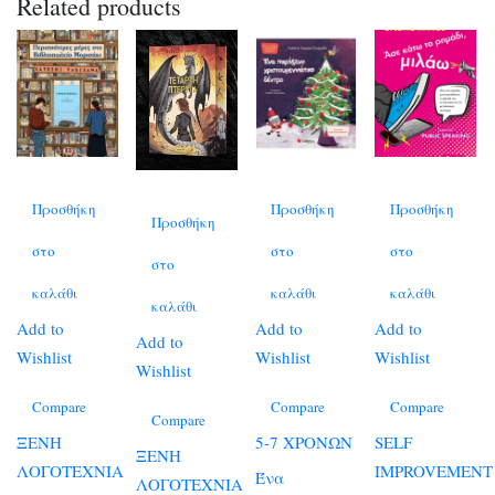
Related products
Προσθήκη
Προσθήκη
Προσθήκη
Προσθήκη
στο
στο
στο
στο
καλάθι
καλάθι
καλάθι
καλάθι
Add to
Add to
Add to
Add to
Wishlist
Wishlist
Wishlist
Wishlist
Compare
Compare
Compare
Compare
ΞΕΝΗ
5-7 ΧΡΟΝΩΝ
SELF
ΞΕΝΗ
ΛΟΓΟΤΕΧΝΙΑ
IMPROVEMENT
Ένα
ΛΟΓΟΤΕΧΝΙΑ