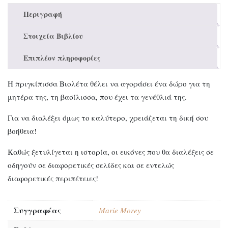
Περιγραφή
Στοιχεία Βιβλίου
Επιπλέον πληροφορίες
Η πριγκίπισσα Βιολέτα θέλει να αγοράσει ένα δώρο για τη
μητέρα της, τη βασίλισσα, που έχει τα γενέθλιά της.
Για να διαλέξει όμως το καλύτερο, χρειάζεται τη δική σου
βοήθεια!
Καθώς ξετυλίγεται η ιστορία, οι εικόνες που θα διαλέξεις σε
οδηγούν σε διαφορετικές σελίδες και σε εντελώς
διαφορετικές περιπέτειες!
Συγγραφέας
Marie Morey