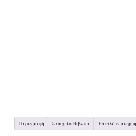
Περιγραφή
Στοιχεία Βιβλίου
Επιπλέον πληροφ