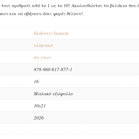
 τους αριθμούς από το 1 ως το 10! Ακολουθώντας τα βελάκια που 
ουν και να σβήνουν όσες φορές θέλουν!
Εκδόσεις Susaeta
ελληνικά
4+ ετών
978-960-617-877-1
16
Μαλακό εξώφυλλο
30x21
2026