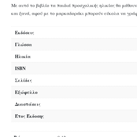
Με αυτό το βιβλίο τα παιδιά προσχολικής ηλικίας θα μάθουν
και ξανά, αφού με το μαρκαδοράκι μπορούν εύκολα να γράφ
Εκδόσεις
Γλώσσα
Ηλικία
ISBN
Σελίδες
Εξώφυλλο
Διαστάσεις
Έτος Έκδοσης