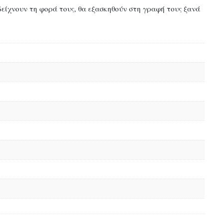
δείχνουν τη φορά τους, θα εξασκηθούν στη γραφή τους ξανά