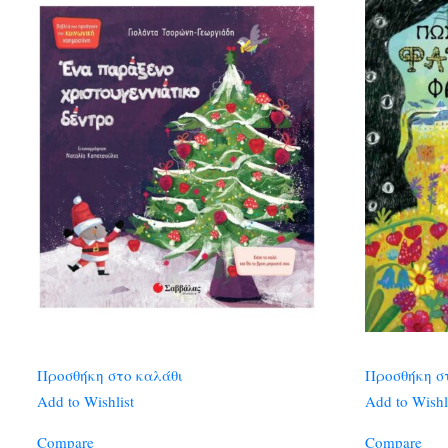
Προσθήκη στο καλάθι
Προσθήκη σ
Add to Wishlist
Add to Wishl
Compare
Compare