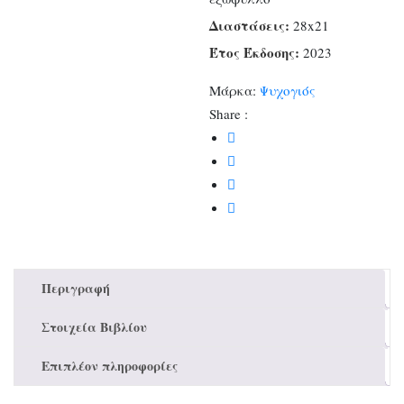
Διαστάσεις:
28x21
Έτος Έκδοσης:
2023
Μάρκα:
Ψυχογιός
Share :
Περιγραφή
Στοιχεία Βιβλίου
Επιπλέον πληροφορίες