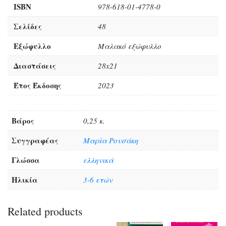
ISBN
978-618-01-4778-0
Σελίδες
48
Εξώφυλλο
Μαλακό εξώφυλλο
Διαστάσεις
28x21
Έτος Έκδοσης
2023
Βάρος
0,25 κ.
Συγγραφέας
Μαρία Ρουσάκη
Γλώσσα
ελληνικά
Ηλικία
3-6 ετών
Related products