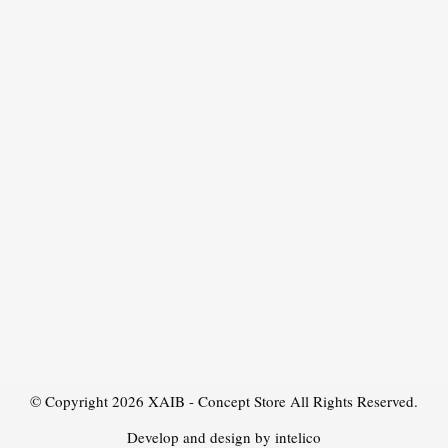
© Copyright 2026
XAIB - Concept Store
All Rights Reserved.
Develop and design by intelico