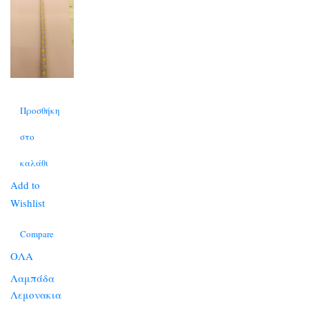
Προσθήκη
στο
καλάθι
Add to
Wishlist
Compare
ΟΛΑ
Λαμπάδα
Λεμονακια