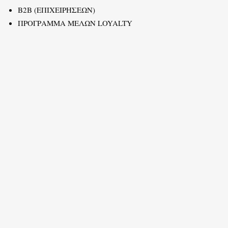
B2B (ΕΠΙΧΕΙΡΗΣΕΩΝ)
ΠΡΟΓΡΑΜΜΑ ΜΕΛΩΝ LOYALTY