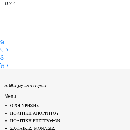
15,00
€
0
0
A little joy for everyone
Menu
ΟΡΟΙ ΧΡΗΣΗΣ
ΠΟΛΙΤΙΚΗ ΑΠΟΡΡΗΤΟΥ
ΠΟΛΙΤΙΚΗ ΕΠΙΣΤΡΟΦΩΝ
ΣΧΟΛΙΚΕΣ ΜΟΝΑΔΕΣ