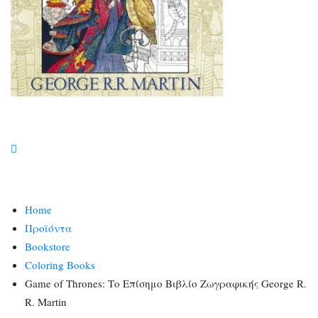
Home
Προϊόντα
Bookstore
Coloring Books
Game of Thrones: Το Επίσημο Βιβλίο Ζωγραφικής George R.
R. Martin