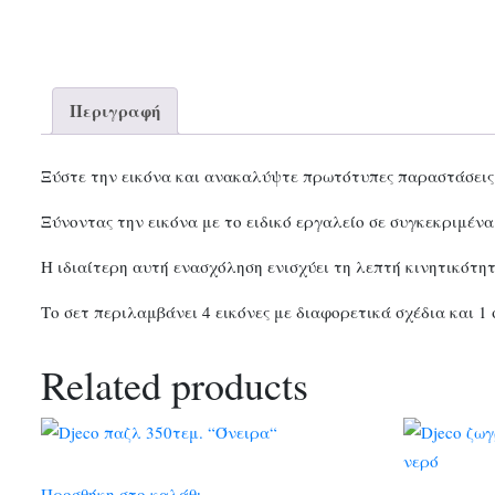
Περιγραφή
Ξύστε την εικόνα και ανακαλύψτε πρωτότυπες παραστάσεις π
Ξύνοντας την εικόνα με το ειδικό εργαλείο σε συγκεκριμέν
Η ιδιαίτερη αυτή ενασχόληση ενισχύει τη λεπτή κινητικότητ
Το σετ περιλαμβάνει 4 εικόνες με διαφορετικά σχέδια και 1 
Related products
Προσθήκη στο καλάθι