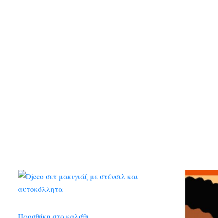
Προσθήκη στο καλάθι