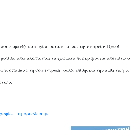
ου εμφανίζονται, χάρη σε αυτό το σετ της εταιρείας Djeco!
α μοτίβα, αποκαλύπτονται τα χρώματα που κρύβονται από κάτω κα
α του παιδιού, τη συγκέντρωση καθώς επίσης και την αισθητική ν
στυλό.