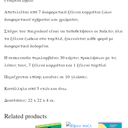
Αποτελείται από 7 διαφορετικά ξύλινα κομμάτια ζώων
διαφορετικού σχήματος και χρώματος.
Στόχος του παιχνιδιού είναι να τοποθετήσουν οι παίκτες όλα
τα ξύλινα ζωάκια στο ταμπλό, ξεκινώντας κάθε φορά με
διαφορετικά δεδομένα.
Η συσκευασία περιλαμβάνει 30 κάρτες προκλήσεων με τις
λύσεις τους, 7 ξύλινα κομμάτια και 1 ξύλινο ταμπλό.
Περιέχονται επίσης κανόνες σε 10 γλώσσες.
Κατάλληλο από 5 ετών και άνω.
Διαστάσεις: 22 x 22 x 4 εκ.
Related products