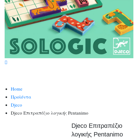
Home
Προϊόντα
Djeco
Djeco Επιτραπέζιο λογικής Pentanimo
Djeco Επιτραπέζιο
λογικής Pentanimo