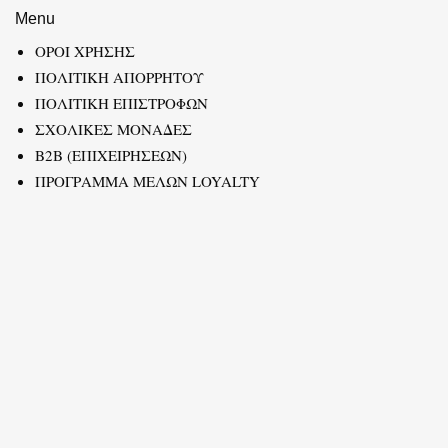
Menu
ΟΡΟΙ ΧΡΗΣΗΣ
ΠΟΛΙΤΙΚΗ ΑΠΟΡΡΗΤΟΥ
ΠΟΛΙΤΙΚΗ ΕΠΙΣΤΡΟΦΩΝ
ΣΧΟΛΙΚΕΣ ΜΟΝΑΔΕΣ
B2B (ΕΠΙΧΕΙΡΗΣΕΩΝ)
ΠΡΟΓΡΑΜΜΑ ΜΕΛΩΝ LOYALTY