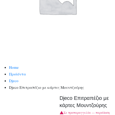
Home
Προϊόντα
Djeco
Djeco Επιτραπέζιο με κάρτες Μουντζούρης
Djeco Επιτραπέζιο με
κάρτες Μουντζούρης
Σε προπαραγγελία — παράδοση