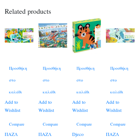
Related products
Προσθήκη
Προσθήκη
Προσθήκη
Προσθήκη
στο
στο
στο
στο
καλάθι
καλάθι
καλάθι
καλάθι
Add to
Add to
Add to
Add to
Wishlist
Wishlist
Wishlist
Wishlist
Compare
Compare
Compare
Compare
ΠΑΖΛ
ΠΑΖΛ
Djeco
ΠΑΖΛ