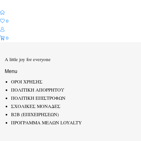
0
0
A little joy for everyone
Menu
ΟΡΟΙ ΧΡΗΣΗΣ
ΠΟΛΙΤΙΚΗ ΑΠΟΡΡΗΤΟΥ
ΠΟΛΙΤΙΚΗ ΕΠΙΣΤΡΟΦΩΝ
ΣΧΟΛΙΚΕΣ ΜΟΝΑΔΕΣ
B2B (ΕΠΙΧΕΙΡΗΣΕΩΝ)
ΠΡΟΓΡΑΜΜΑ ΜΕΛΩΝ LOYALTY