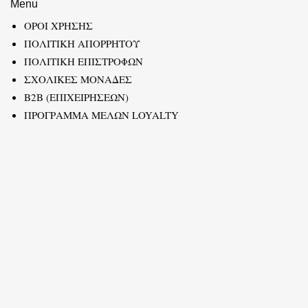
Menu
ΟΡΟΙ ΧΡΗΣΗΣ
ΠΟΛΙΤΙΚΗ ΑΠΟΡΡΗΤΟΥ
ΠΟΛΙΤΙΚΗ ΕΠΙΣΤΡΟΦΩΝ
ΣΧΟΛΙΚΕΣ ΜΟΝΑΔΕΣ
B2B (ΕΠΙΧΕΙΡΗΣΕΩΝ)
ΠΡΟΓΡΑΜΜΑ ΜΕΛΩΝ LOYALTY