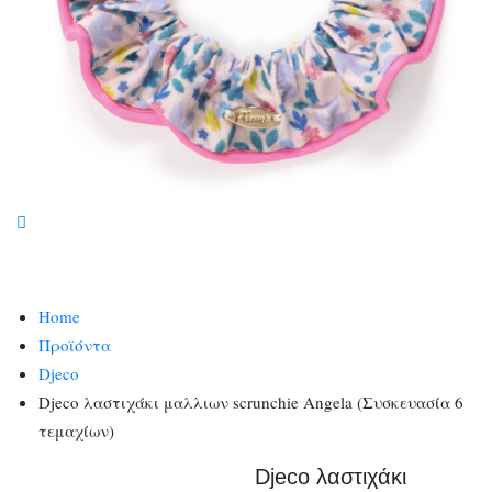
Home
Προϊόντα
Djeco
Djeco λαστιχάκι μαλλιων scrunchie Angela (Συσκευασία 6
τεμαχίων)
Djeco λαστιχάκι