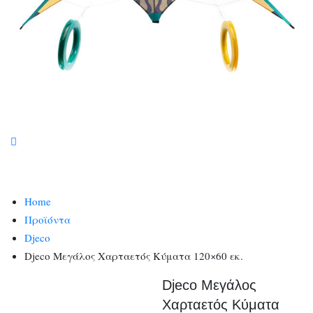
Home
Προϊόντα
Djeco
Djeco Μεγάλος Χαρταετός Κύματα 120×60 εκ.
Djeco Μεγάλος
Χαρταετός Κύματα