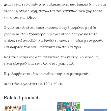
Διασκεδάστε λοιπόν στις καλοκαιρινές σας διακοπές ή σε μια
εκδρομή στην εξοχή, πετώντας τον εντυπωσιακό χαρταετό,
της εταιρείας Djeco!
Ο χαρταετός είναι πρωτοποριακά σχεδιασμένος με δύο
χερούλια, που προσφέρουν μεγαλύτερο έλεγχο κατά τη
πτήση, ενώ παράλληλα διαθέτει πρακτική θήκη μεταφοράς
και οδηγίες που σας μαθαίνουν κόλπα και τρικ.
Κατασκευασμένος από ανθεκτικό πολυεστερικό ύφασμα,
είναι ελαφρύς και εύκολος στον χειρισμό.
Περιλαμβάνεται θήκη αποθήκευσης και μεταφοράς.
Διαστάσεις χαρταετού: 120 x 60 εκ.
Related products