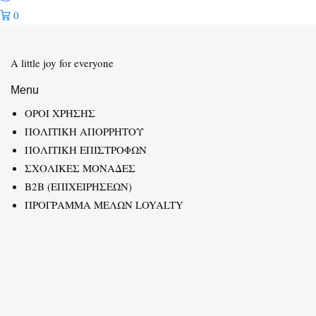
0
A little joy for everyone
Menu
ΟΡΟΙ ΧΡΗΣΗΣ
ΠΟΛΙΤΙΚΗ ΑΠΟΡΡΗΤΟΥ
ΠΟΛΙΤΙΚΗ ΕΠΙΣΤΡΟΦΩΝ
ΣΧΟΛΙΚΕΣ ΜΟΝΑΔΕΣ
B2B (ΕΠΙΧΕΙΡΗΣΕΩΝ)
ΠΡΟΓΡΑΜΜΑ ΜΕΛΩΝ LOYALTY