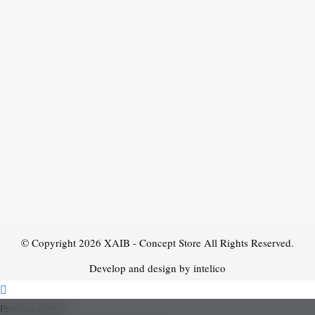
© Copyright 2026
XAIB - Concept Store
All Rights Reserved.
Develop and design by intelico
Product added!