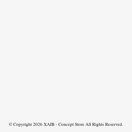
© Copyright 2026
XAIB - Concept Store
All Rights Reserved.