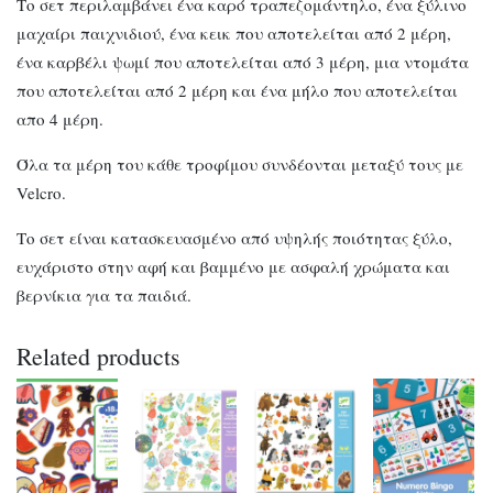
Το σετ περιλαμβάνει ένα καρό τραπεζομάντηλο, ένα ξύλινο
μαχαίρι παιχνιδιού, ένα κεικ που αποτελείται από 2 μέρη,
ένα καρβέλι ψωμί που αποτελείται από 3 μέρη, μια ντομάτα
που αποτελείται από 2 μέρη και ένα μήλο που αποτελείται
απο 4 μέρη.
Όλα τα μέρη του κάθε τροφίμου συνδέονται μεταξύ τους με
Velcro.
Το σετ είναι κατασκευασμένο από υψηλής ποιότητας ξύλο,
ευχάριστο στην αφή και βαμμένο με ασφαλή χρώματα και
βερνίκια για τα παιδιά.
Related products