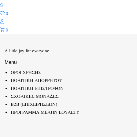
0
0
A little joy for everyone
Menu
ΟΡΟΙ ΧΡΗΣΗΣ
ΠΟΛΙΤΙΚΗ ΑΠΟΡΡΗΤΟΥ
ΠΟΛΙΤΙΚΗ ΕΠΙΣΤΡΟΦΩΝ
ΣΧΟΛΙΚΕΣ ΜΟΝΑΔΕΣ
B2B (ΕΠΙΧΕΙΡΗΣΕΩΝ)
ΠΡΟΓΡΑΜΜΑ ΜΕΛΩΝ LOYALTY