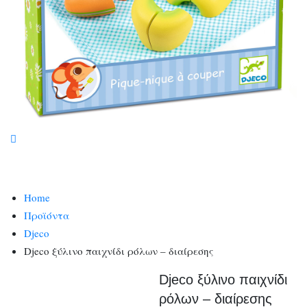
Home
Προϊόντα
Djeco
Djeco ξύλινο παιχνίδι ρόλων – διαίρεσης
Djeco ξύλινο παιχνίδι
ρόλων – διαίρεσης