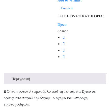
Add to Wishlist
Compare
SKU:
DJ06028
ΚΑΤΗΓΟΡΙΑ:
Djeco
Share :
Περιγραφή
Ξύλινο κρουστό ταμπούρλο από την εταιρεία Djeco σε
ορθογώνιο παραλληλόγραμμο σχήμα και υπέροχη
εικονογράφιση.