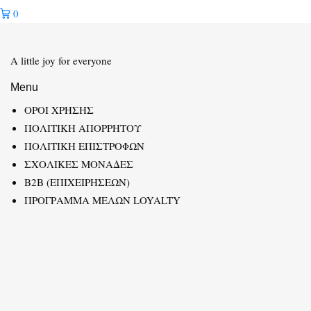
0
A little joy for everyone
Menu
ΟΡΟΙ ΧΡΗΣΗΣ
ΠΟΛΙΤΙΚΗ ΑΠΟΡΡΗΤΟΥ
ΠΟΛΙΤΙΚΗ ΕΠΙΣΤΡΟΦΩΝ
ΣΧΟΛΙΚΕΣ ΜΟΝΑΔΕΣ
B2B (ΕΠΙΧΕΙΡΗΣΕΩΝ)
ΠΡΟΓΡΑΜΜΑ ΜΕΛΩΝ LOYALTY