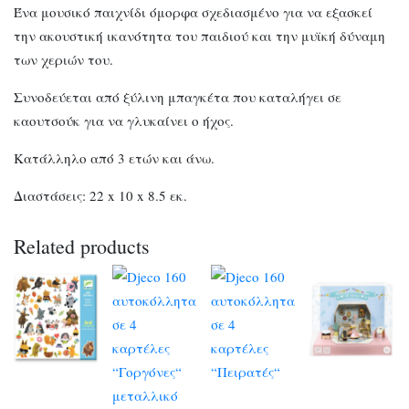
Ένα μουσικό παιχνίδι όμορφα σχεδιασμένο για να εξασκεί
την ακουστική ικανότητα του παιδιού και την μυϊκή δύναμη
των χεριών του.
Συνοδεύεται από ξύλινη μπαγκέτα που καταλήγει σε
καουτσούκ για να γλυκαίνει ο ήχος.
Κατάλληλο από 3 ετών και άνω.
Διαστάσεις: 22 x 10 x 8.5 εκ.
Related products