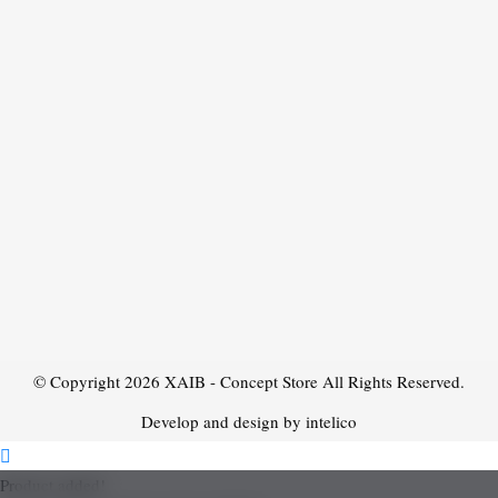
© Copyright 2026
XAIB - Concept Store
All Rights Reserved.
Develop and design by intelico
Product added!