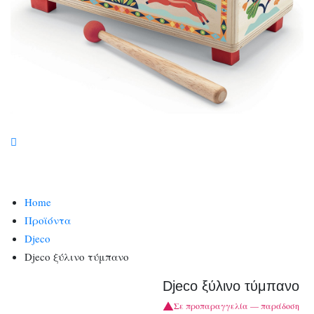
Home
Προϊόντα
Djeco
Djeco ξύλινο τύμπανο
Djeco ξύλινο τύμπανο
Σε προπαραγγελία — παράδοση