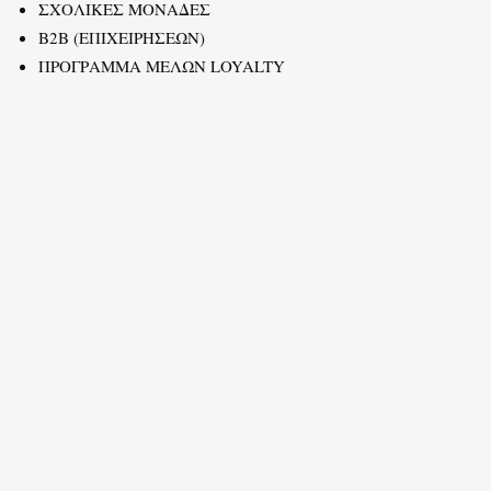
ΣΧΟΛΙΚΕΣ ΜΟΝΑΔΕΣ
B2B (ΕΠΙΧΕΙΡΗΣΕΩΝ)
ΠΡΟΓΡΑΜΜΑ ΜΕΛΩΝ LOYALTY