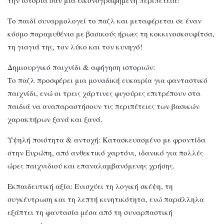
Το παιδί συναρμολογεί το παζλ και μεταφέρεται σε έναν
κόσμο παραμυθένιο με βασικούς ήρωες τη κοκκινοσκουφίτσα,
τη γιαγιά της, τον λύκο και τον κυνηγό!
Δημιουργικό παιχνίδι & αφήγηση ιστοριών:
Το παζλ προσφέρει μια μοναδική ευκαιρία για φανταστικό
παιχνίδι, ενώ οι τρεις χάρτινες φιγούρες επιτρέπουν στα
παιδιά να αναπαραστήσουν τις περιπέτειες των βασικών
χαρακτήρων ξανά και ξανά.
Υψηλή ποιότητα & αντοχή: Κατασκευασμένο με φροντίδα
στην Ευρώπη, από ανθεκτικό χαρτόνι, ιδανικό για πολλές
ώρες παιχνιδιού και επαναλαμβανόμενης χρήσης.
Εκπαιδευτική αξία: Ενισχύει τη λογική σκέψη, τη
συγκέντρωση και τη λεπτή κινητικότητα, ενώ παράλληλα
εξάπτει τη φαντασία μέσα από τη συναρπαστική