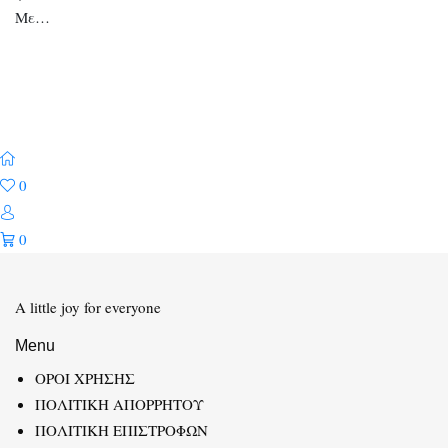
Με…
0
0
A little joy for everyone
Menu
ΟΡΟΙ ΧΡΗΣΗΣ
ΠΟΛΙΤΙΚΗ ΑΠΟΡΡΗΤΟΥ
ΠΟΛΙΤΙΚΗ ΕΠΙΣΤΡΟΦΩΝ