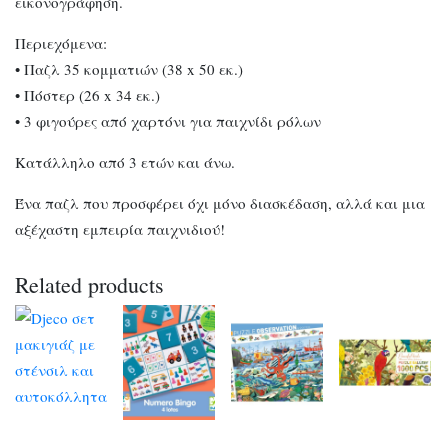
εικονογράφηση.
Περιεχόμενα:
• Παζλ 35 κομματιών (38 x 50 εκ.)
• Πόστερ (26 x 34 εκ.)
• 3 φιγούρες από χαρτόνι για παιχνίδι ρόλων
Κατάλληλο από 3 ετών και άνω.
Ένα παζλ που προσφέρει όχι μόνο διασκέδαση, αλλά και μια
αξέχαστη εμπειρία παιχνιδιού!
Related products