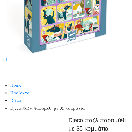
Home
Προϊόντα
Djeco
Djeco παζλ παραμύθι με 35 κομμάτια
Djeco παζλ παραμύθι
με 35 κομμάτια