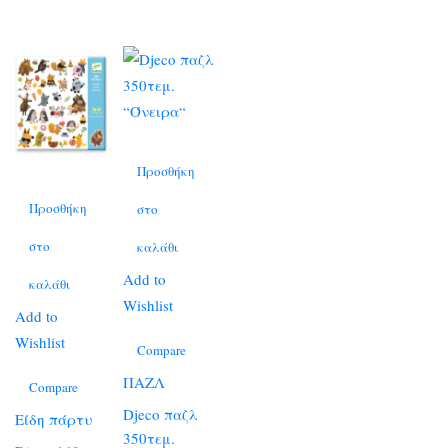
Προσθήκη
Προσθήκη
στο
στο
καλάθι
Add to
καλάθι
Wishlist
Add to
Wishlist
Compare
ΠΑΖΛ
Compare
Djeco παζλ
Είδη πάρτυ
350τεμ.