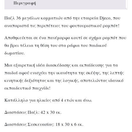
Περιγραφή
Παζλ 36 μεγάλων κομματιών από την εταιρεία Djeco, που
αναπαριστά τις περιπέτειες του φουτουριστικού ρομπότ!
Αποθηκεύεται σε ένα πανέμορφο κουτί σε σχήμα ρομπότ που
θα βρει τέλεια τη θέση του στα ράφια του παιδικού
δωματίου.
Μια εξαιρετική ιδέα διασκέδασης και εκπαίδευσης για τα
παιδιά αφού ενισχύει την ικανότητα της σκέψης, της λεπτής
κινητικής δεξιότητας και της λογικής, αποτελώντας ιδανικό
εκπαιδευτικό παιχνίδι!
Κατάλληλο για ηλικίες από 4 ετών και άνω.
Διαστάσεις Παζλ: 42 x 30 εκ.
Διαστάσεις Συσκευασίας: 18 x 30 x 6 εκ.