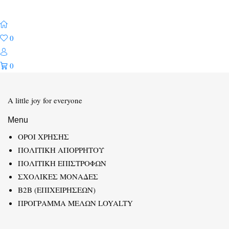
0
0
A little joy for everyone
Menu
ΟΡΟΙ ΧΡΗΣΗΣ
ΠΟΛΙΤΙΚΗ ΑΠΟΡΡΗΤΟΥ
ΠΟΛΙΤΙΚΗ ΕΠΙΣΤΡΟΦΩΝ
ΣΧΟΛΙΚΕΣ ΜΟΝΑΔΕΣ
B2B (ΕΠΙΧΕΙΡΗΣΕΩΝ)
ΠΡΟΓΡΑΜΜΑ ΜΕΛΩΝ LOYALTY