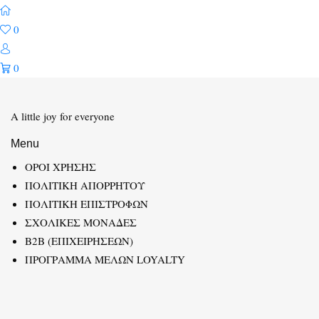
0
0
A little joy for everyone
Menu
ΟΡΟΙ ΧΡΗΣΗΣ
ΠΟΛΙΤΙΚΗ ΑΠΟΡΡΗΤΟΥ
ΠΟΛΙΤΙΚΗ ΕΠΙΣΤΡΟΦΩΝ
ΣΧΟΛΙΚΕΣ ΜΟΝΑΔΕΣ
B2B (ΕΠΙΧΕΙΡΗΣΕΩΝ)
ΠΡΟΓΡΑΜΜΑ ΜΕΛΩΝ LOYALTY