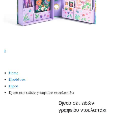
Home
Προϊόντα
Djeco
Djeco σετ ειδών γραφείου ντουλαπάκι
Djeco σετ ειδών
γραφείου ντουλαπάκι