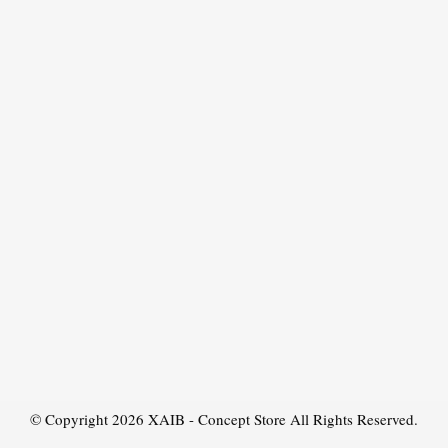
© Copyright 2026
XAIB - Concept Store
All Rights Reserved.