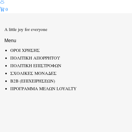
0
A little joy for everyone
Menu
ΟΡΟΙ ΧΡΗΣΗΣ
ΠΟΛΙΤΙΚΗ ΑΠΟΡΡΗΤΟΥ
ΠΟΛΙΤΙΚΗ ΕΠΙΣΤΡΟΦΩΝ
ΣΧΟΛΙΚΕΣ ΜΟΝΑΔΕΣ
B2B (ΕΠΙΧΕΙΡΗΣΕΩΝ)
ΠΡΟΓΡΑΜΜΑ ΜΕΛΩΝ LOYALTY