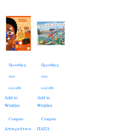
Προσθήκη
Προσθήκη
στο
στο
καλάθι
καλάθι
Add to
Add to
Wishlist
Wishlist
Compare
Compare
Αποκριάτικα
ΠΑΖΛ