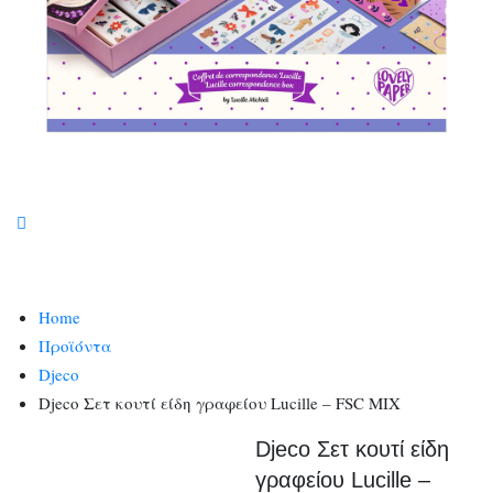
Home
Προϊόντα
Djeco
Djeco Σετ κουτί είδη γραφείου Lucille – FSC MIX
Djeco Σετ κουτί είδη
γραφείου Lucille –