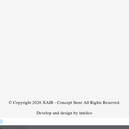
© Copyright 2026
XAIB - Concept Store
All Rights Reserved.
Develop and design by intelico
Product added!