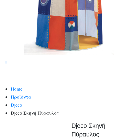
Home
Προϊόντα
Djeco
Djeco Σκηνή Πύραυλος
Djeco Σκηνή
Πύραυλος