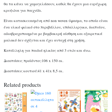
θα τα κάνει να χαμογελάσουν, καθώς θα έχουν μια ευρύχωρη
κρυψώνα για παιχνίδι.
Είναι κατασκευασμένη από non woven ύφασμα, το οποίο είναι
ένα υλικό φιλικό στο περιβάλλον, υπόαλλεργικο, διαπνέον,
αδιαβροχοποιημένο με βαμβακερή αίσθηση και εξαιρετικά
μαλακό δεν σχίζεται και έχει αντοχή στη χρήση.
Κατάλληλη για παιδιά ηλικίας από 3 ετών και άνω.
Διαστάσεις προϊόντος:106 x 150 εκ.
Διαστάσεις κουτιού:41 x 41x 8,5 εκ.
Related products