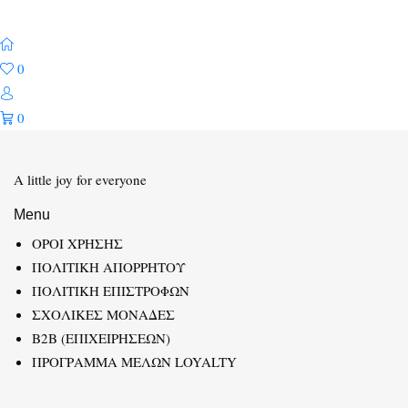
0
0
A little joy for everyone
Menu
ΟΡΟΙ ΧΡΗΣΗΣ
ΠΟΛΙΤΙΚΗ ΑΠΟΡΡΗΤΟΥ
ΠΟΛΙΤΙΚΗ ΕΠΙΣΤΡΟΦΩΝ
ΣΧΟΛΙΚΕΣ ΜΟΝΑΔΕΣ
B2B (ΕΠΙΧΕΙΡΗΣΕΩΝ)
ΠΡΟΓΡΑΜΜΑ ΜΕΛΩΝ LOYALTY