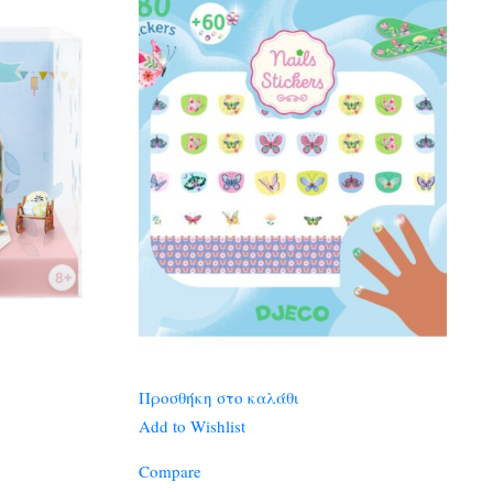
Προσθήκη στο καλάθι
Add to Wishlist
Compare