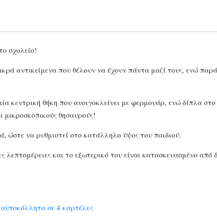
το σχολείο!
ικρά αντικείμενα που θέλουν να έχουν πάντα μαζί τους, ενώ παρά
ι μία κεντρική θήκη που ανοιγοκλείνει με φερμουάρ, ενώ δίπλα σ
ει μικροσκοπικούς θησαυρούς!
ά, ώστε να ρυθμιστεί στο κατάλληλο ύψος του παιδιού.
ς λεπτομέρειες και το εξωτερικό του είναι κατασκευασμένο από 