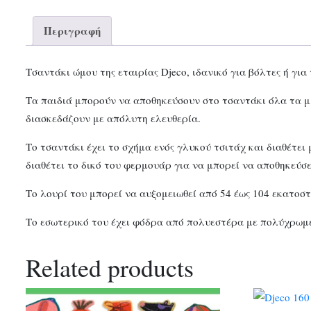
Περιγραφή
Τσαντάκι ώμου της εταιρίας Djeco, ιδανικό για βόλτες ή για 
Τα παιδιά μπορούν να αποθηκεύσουν στο τσαντάκι όλα τα μ
διασκεδάζουν με απόλυτη ελευθερία.
Το τσαντάκι έχει το σχήμα ενός γλυκού τσιτάχ και διαθέτε
διαθέτει το δικό του φερμουάρ για να μπορεί να αποθηκεύσ
Το λουρί του μπορεί να αυξομειωθεί από 54 έως 104 εκατοστ
Το εσωτερικό του έχει φόδρα από πολυεστέρα με πολύχρωμε
Related products