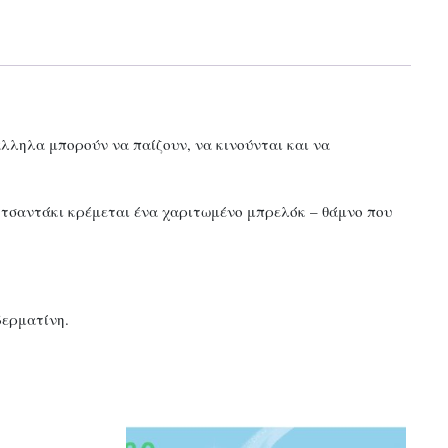
λληλα μπορούν να παίζουν, να κινούνται και να
το τσαντάκι κρέμεται ένα χαριτωμένο μπρελόκ – θάμνο που
δερματίνη.