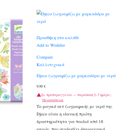
Προσθήκη στο καλάθι
Add to Wishlist
Compare
Καλλιτεχνικά
Djeco ζωγραφίζω με μαρκαδόρο με νερό
9,90
€
Σε προπαραγγελία — παράδοση 2–7 ημέρες.
Περισσότερα
Το μαγικό σετ ζωγραφικής με νερό της
Djeco είναι η ιδανική πρώτη
δραστηριότητα για παιδιά από 18
μηνών, που συνδυάζει δημιουργικό