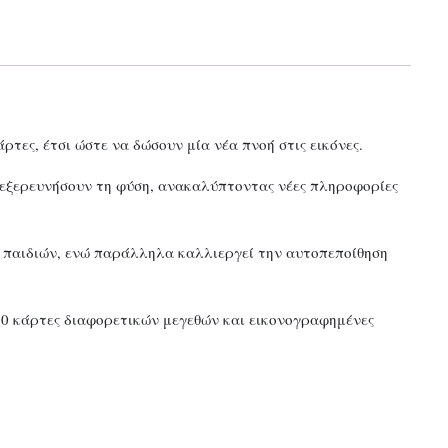
τες, έτσι ώστε να δώσουν μία νέα πνοή στις εικόνες.
να εξερευνήσουν τη φύση, ανακαλύπτοντας νέες πληροφορίες
 παιδιών, ενώ παράλληλα καλλιεργεί την αυτοπεποίθηση
α, 30 κάρτες διαφορετικών μεγεθών και εικονογραφημένες