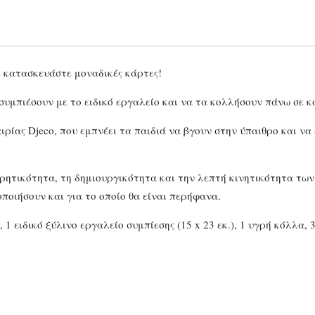
 κατασκευάστε μοναδικές κάρτες!
υμπιέσουν με το ειδικό εργαλείο και να τα κολλήσουν πάνω σε κάρ
αιρίας Djeco, που εμπνέει τα παιδιά να βγουν στην ύπαιθρο και 
ητικότητα, τη δημιουργικότητα και την λεπτή κινητικότητα των
ποιήσουν και για το οποίο θα είναι περήφανα.
), 1 ειδικό ξύλινο εργαλείο συμπίεσης (15 x 23 εκ.), 1 υγρή κόλλ