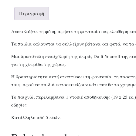
Περιγραφή
Ανακαλύψτε τη φύση, αφήστε τη φαντασία σας ελεύθερη και
Τα παιδιά καλούνται να συλλέξουν βότανα και φυτά, να τα σ
Μια πρωτότυπη ενασχόληση της σειράς Do It Yourself της ετ
για τη χλωρίδα της χώρας.
Η δραστηριότητα αυτή αναπτύσσει τη φαντασία, τη παρατηρ
τους, αφού τα παιδιά κατασκευάζουν κάτι που θα το χρησιμο
Το παιχνίδι περιλαμβάνει 1 ντοσιέ αποθήκευσης (19 x 25 εκ.
οδηγίες.
Κατάλληλο από 5 ετών.