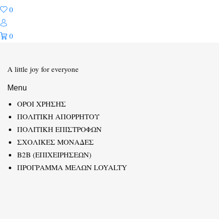
0
0
A little joy for everyone
Menu
ΟΡΟΙ ΧΡΗΣΗΣ
ΠΟΛΙΤΙΚΗ ΑΠΟΡΡΗΤΟΥ
ΠΟΛΙΤΙΚΗ ΕΠΙΣΤΡΟΦΩΝ
ΣΧΟΛΙΚΕΣ ΜΟΝΑΔΕΣ
B2B (ΕΠΙΧΕΙΡΗΣΕΩΝ)
ΠΡΟΓΡΑΜΜΑ ΜΕΛΩΝ LOYALTY