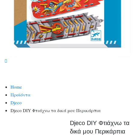
Home
Προϊόντα
Djeco
Djeco DIY Φτιάχνω τα δικά μου Περικάρπια
Djeco DIY Φτιάχνω τα
δικά μου Περικάρπια