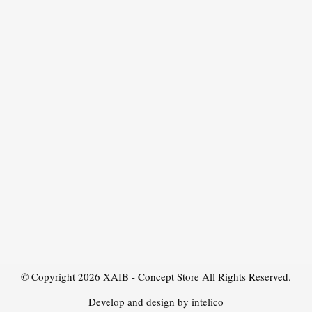
© Copyright 2026
XAIB - Concept Store
All Rights Reserved.
Develop and design by intelico