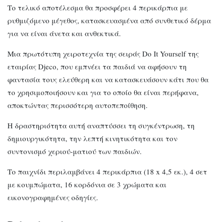
Το τελικό αποτέλεσμα θα προσφέρει 4 περικάρπια με
ρυθμιζόμενο μέγεθος, κατασκευασμένα από συνθετικό δέρμα
για να είναι άνετα και ανθεκτικά.
Μια πρωτότυπη χειροτεχνία της σειράς Do It Yourself της
εταιρίας Djeco, που εμπνέει τα παιδιά να αφήσουν τη
φαντασία τους ελεύθερη και να κατασκευάσουν κάτι που θα
το χρησιμοποιήσουν και για το οποίο θα είναι περήφανα,
αποκτώντας περισσότερη αυτοπεποίθηση.
Η δραστηριότητα αυτή αναπτύσσει τη συγκέντρωση, τη
δημιουργικότητα, την λεπτή κινητικότητα και τον
συντονισμό χεριού-ματιού των παιδιών.
Το παιχνίδι περιλαμβάνει 4 περικάρπια (18 x 4,5 εκ.), 4 σετ
με κουμπώματα, 16 κορδόνια σε 3 χρώματα και
εικονογραφημένες οδηγίες.