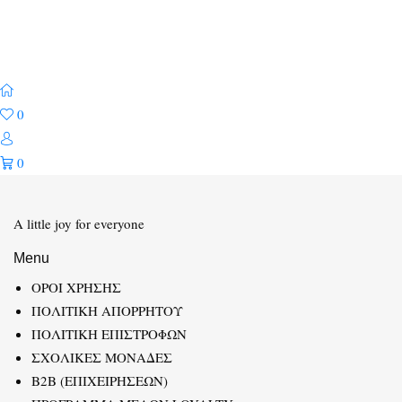
0
0
A little joy for everyone
Menu
ΟΡΟΙ ΧΡΗΣΗΣ
ΠΟΛΙΤΙΚΗ ΑΠΟΡΡΗΤΟΥ
ΠΟΛΙΤΙΚΗ ΕΠΙΣΤΡΟΦΩΝ
ΣΧΟΛΙΚΕΣ ΜΟΝΑΔΕΣ
B2B (ΕΠΙΧΕΙΡΗΣΕΩΝ)