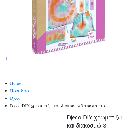
Home
Προϊόντα
Djeco
Djeco DIY χρωματιζω και διακοσμώ 3 τσαντάκια
Djeco DIY χρωματιζω
και διακοσμώ 3