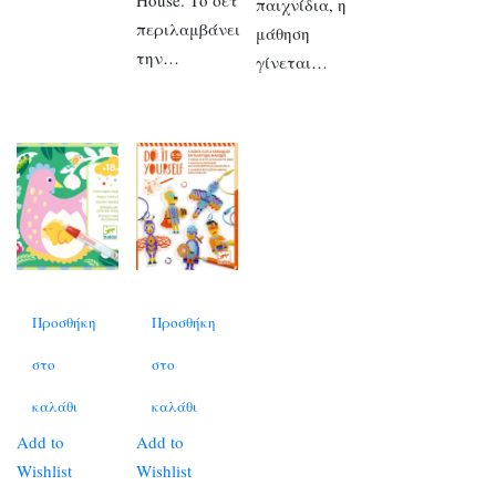
παιχνίδια, η
περιλαμβάνει
μάθηση
την…
γίνεται…
Προσθήκη
Προσθήκη
στο
στο
καλάθι
καλάθι
Add to
Add to
Wishlist
Wishlist