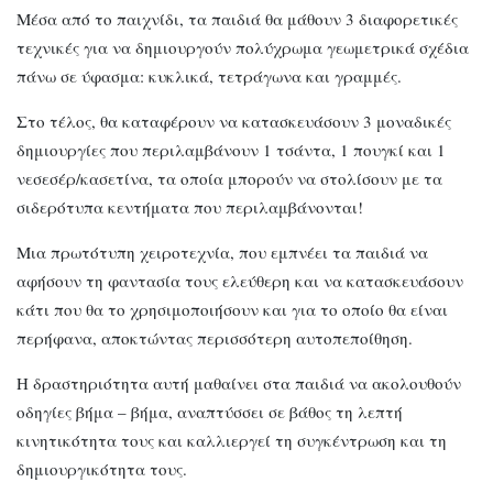
Μέσα από το παιχνίδι, τα παιδιά θα μάθουν 3 διαφορετικές
τεχνικές για να δημιουργούν πολύχρωμα γεωμετρικά σχέδια
πάνω σε ύφασμα: κυκλικά, τετράγωνα και γραμμές.
Στο τέλος, θα καταφέρουν να κατασκευάσουν 3 μοναδικές
δημιουργίες που περιλαμβάνουν 1 τσάντα, 1 πουγκί και 1
νεσεσέρ/κασετίνα, τα οποία μπορούν να στολίσουν με τα
σιδερότυπα κεντήματα που περιλαμβάνονται!
Μια πρωτότυπη χειροτεχνία, που εμπνέει τα παιδιά να
αφήσουν τη φαντασία τους ελεύθερη και να κατασκευάσουν
κάτι που θα το χρησιμοποιήσουν και για το οποίο θα είναι
περήφανα, αποκτώντας περισσότερη αυτοπεποίθηση.
Η δραστηριότητα αυτή μαθαίνει στα παιδιά να ακολουθούν
οδηγίες βήμα – βήμα, αναπτύσσει σε βάθος τη λεπτή
κινητικότητα τους και καλλιεργεί τη συγκέντρωση και τη
δημιουργικότητα τους.