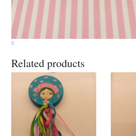
Related products