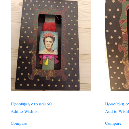
Προσθήκη στο καλάθι
Προσθήκη σ
Add to Wishlist
Add to Wishl
Compare
Compare