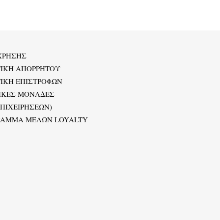
ΧΡΗΣΗΣ
ΤΙΚΗ ΑΠΟΡΡΗΤΟΥ
ΙΚΗ ΕΠΙΣΤΡΟΦΩΝ
ΙΚΕΣ ΜΟΝΑΔΕΣ
ΕΠΙΧΕΙΡΗΣΕΩΝ)
ΡΑΜΜΑ ΜΕΛΩΝ LOYALTY