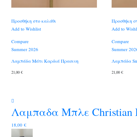
Προσθήκη στο καλάθι
Προσθήκη σ
Add to Wishlist
Add to Wishl
Compare
Compare
Summer 2026
Summer 202
Λαμπάδα Μάτι Καρδιά Πρασινη
Λαμπάδα S
21,00
€
21,00
€
Λαμπαδα Μπλε Christian 
18,00
€