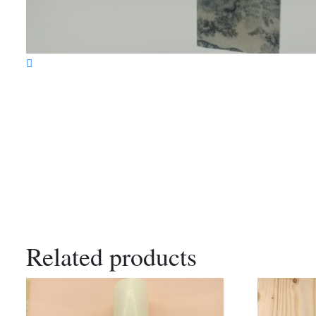
Related products