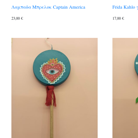
Λαμπαδα Μπρελοκ Captain America
Frida Kahlo 
23,00
€
17,00
€