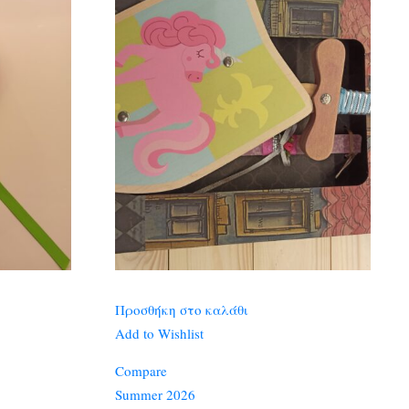
Προσθήκη στο καλάθι
Add to Wishlist
Compare
Summer 2026