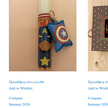
Προσθήκη στο καλάθι
Προσθήκη σ
Add to Wishlist
Add to Wishl
Compare
Compare
Summer 2026
Summer 202