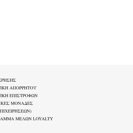
ΧΡΗΣΗΣ
ΤΙΚΗ ΑΠΟΡΡΗΤΟΥ
ΙΚΗ ΕΠΙΣΤΡΟΦΩΝ
ΙΚΕΣ ΜΟΝΑΔΕΣ
ΕΠΙΧΕΙΡΗΣΕΩΝ)
ΡΑΜΜΑ ΜΕΛΩΝ LOYALTY