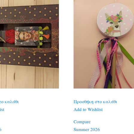
το καλάθι
Προσθήκη στο καλάθι
ist
Add to Wishlist
Compare
6
Summer 2026