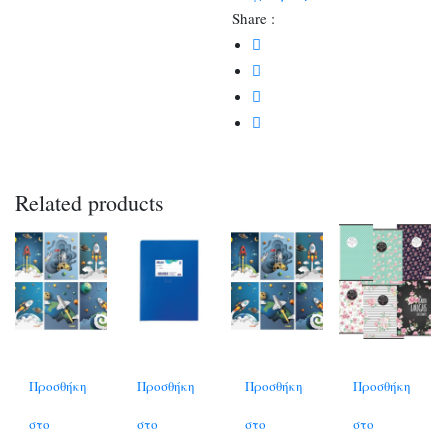
Share :
Related products
Προσθήκη
Προσθήκη
Προσθήκη
Προσθήκη
στο
στο
στο
στο