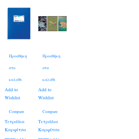
Προσθήκη
Προσθήκη
στο
στο
καλάθι
καλάθι
Add to
Add to
Wishlist
Wishlist
Compare
Compare
Τετράδια
Τετράδια
Καρφίτσα
Καρφίτσα