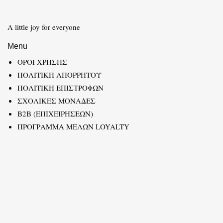
A little joy for everyone
Menu
ΟΡΟΙ ΧΡΗΣΗΣ
ΠΟΛΙΤΙΚΗ ΑΠΟΡΡΗΤΟΥ
ΠΟΛΙΤΙΚΗ ΕΠΙΣΤΡΟΦΩΝ
ΣΧΟΛΙΚΕΣ ΜΟΝΑΔΕΣ
B2B (ΕΠΙΧΕΙΡΗΣΕΩΝ)
ΠΡΟΓΡΑΜΜΑ ΜΕΛΩΝ LOYALTY