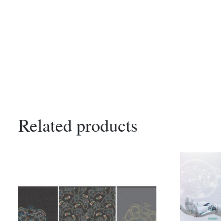
Related products