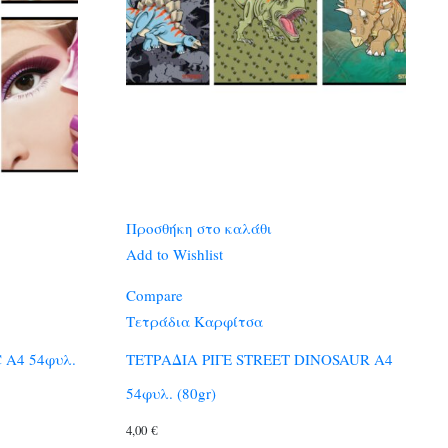
Προσθήκη στο καλάθι
Add to Wishlist
Compare
Τετράδια Καρφίτσα
 A4 54φυλ.
ΤΕΤΡΑΔΙΑ ΡΙΓΕ STREET DINOSAUR A4
54φυλ. (80gr)
4,00
€