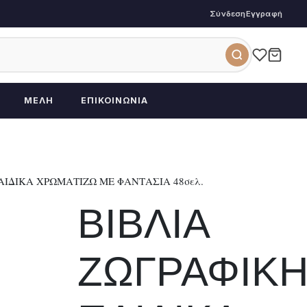
Σύνδεση
Εγγραφή
ΜΈΛΗ
ΕΠΙΚΟΙΝΩΝΊΑ
ΑΙΔΙΚΑ ΧΡΩΜΑΤΙΖΩ ΜΕ ΦΑΝΤΑΣΙΑ 48σελ.
ΒΙΒΛΙΑ
ΖΩΓΡΑΦΙΚ