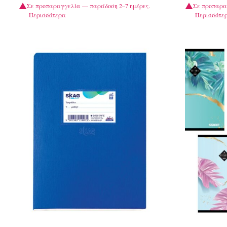
Σε προπαραγγελία — παράδοση 2–7 ημέρες.
Σε προπαρα
Περισσότερα
Περισσότε