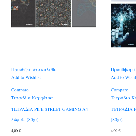
Προσθήκη στο καλάθι
Προσθήκη σ
Add to Wishlist
Add to Wishl
Compare
Compare
Τετράδια Καρφίτσα
Τετράδια Κ
ΤΕΤΡΑΔΙΑ ΡΙΓΕ STREET GAMING A4
ΤΕΤΡΑΔΙΑ Ρ
54φυλ. (80gr)
(80gr)
4,00
€
4,00
€