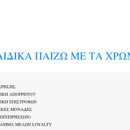
ΙΔΙΚΑ ΠΑΙΖΩ ΜΕ ΤΑ ΧΡΩ
ΧΡΗΣΗΣ
ΤΙΚΗ ΑΠΟΡΡΗΤΟΥ
ΙΚΗ ΕΠΙΣΤΡΟΦΩΝ
ΙΚΕΣ ΜΟΝΑΔΕΣ
ΕΠΙΧΕΙΡΗΣΕΩΝ)
ΡΑΜΜΑ ΜΕΛΩΝ LOYALTY