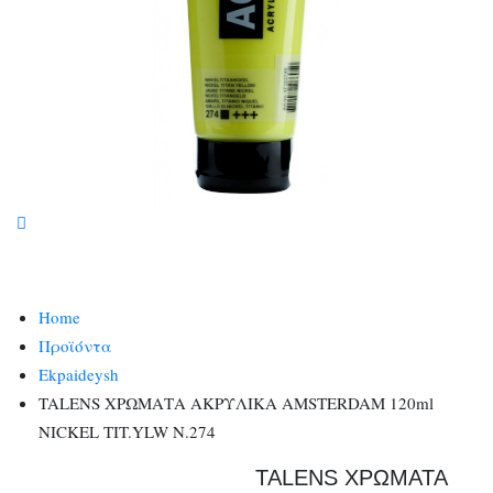
Home
Προϊόντα
Ekpaideysh
TALENS ΧΡΩΜΑΤΑ ΑΚΡΥΛΙΚΑ AMSTERDAM 120ml
NICKEL TIT.YLW N.274
TALENS ΧΡΩΜΑΤΑ