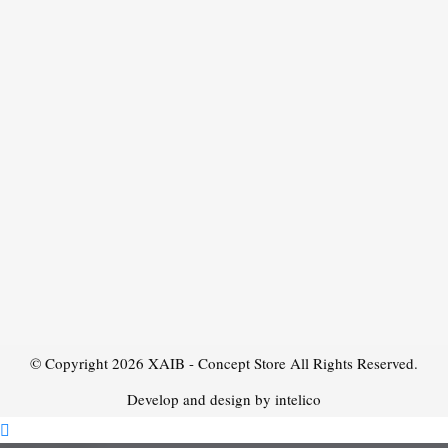
© Copyright 2026
XAIB - Concept Store
All Rights Reserved.
Develop and design by intelico