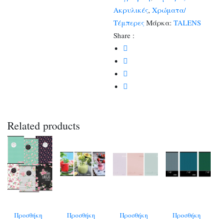
Ακρυλικές
,
Χρώματα/
Τέμπερες
Μάρκα:
TALENS
Share :
Related products
Προσθήκη
Προσθήκη
Προσθήκη
Προσθήκη