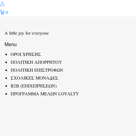
0
A little joy for everyone
Menu
ΟΡΟΙ ΧΡΗΣΗΣ
ΠΟΛΙΤΙΚΗ ΑΠΟΡΡΗΤΟΥ
ΠΟΛΙΤΙΚΗ ΕΠΙΣΤΡΟΦΩΝ
ΣΧΟΛΙΚΕΣ ΜΟΝΑΔΕΣ
B2B (ΕΠΙΧΕΙΡΗΣΕΩΝ)
ΠΡΟΓΡΑΜΜΑ ΜΕΛΩΝ LOYALTY