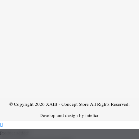
© Copyright 2026
XAIB - Concept Store
All Rights Reserved.
Develop and design by intelico
Product added!