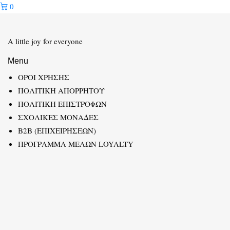
0
A little joy for everyone
Menu
ΟΡΟΙ ΧΡΗΣΗΣ
ΠΟΛΙΤΙΚΗ ΑΠΟΡΡΗΤΟΥ
ΠΟΛΙΤΙΚΗ ΕΠΙΣΤΡΟΦΩΝ
ΣΧΟΛΙΚΕΣ ΜΟΝΑΔΕΣ
B2B (ΕΠΙΧΕΙΡΗΣΕΩΝ)
ΠΡΟΓΡΑΜΜΑ ΜΕΛΩΝ LOYALTY