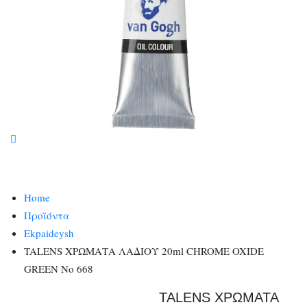
Home
Προϊόντα
Ekpaideysh
TALENS ΧΡΩΜΑΤΑ ΛΑΔΙΟΥ 20ml CHROME OXIDE
GREEN No 668
TALENS ΧΡΩΜΑΤΑ