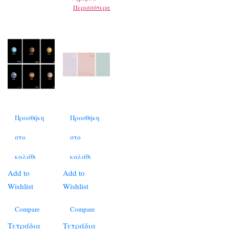
Περισσότερα
Προσθήκη
Προσθήκη
στο
στο
καλάθι
καλάθι
Add to
Add to
Wishlist
Wishlist
Compare
Compare
Τετράδια
Τετράδια