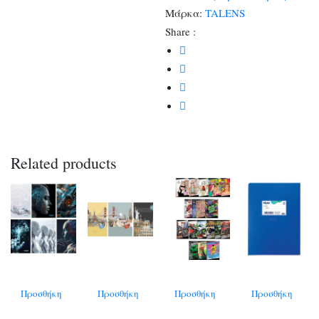
Μάρκα:
TALENS
Share :
Related products
Προσθήκη
Προσθήκη
Προσθήκη
Προσθήκη