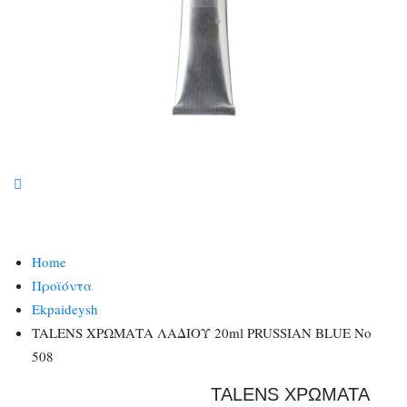
Home
Προϊόντα
Ekpaideysh
TALENS ΧΡΩΜΑΤΑ ΛΑΔΙΟΥ 20ml PRUSSIAN BLUE No
508
TALENS ΧΡΩΜΑΤΑ