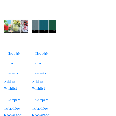
Προσθήκη
Προσθήκη
στο
στο
καλάθι
καλάθι
Add to
Add to
Wishlist
Wishlist
Compare
Compare
Τετράδια
Τετράδια
Καρφίτσα
Καρφίτσα