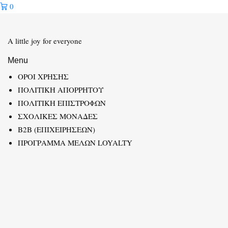
0
A little joy for everyone
Menu
ΟΡΟΙ ΧΡΗΣΗΣ
ΠΟΛΙΤΙΚΗ ΑΠΟΡΡΗΤΟΥ
ΠΟΛΙΤΙΚΗ ΕΠΙΣΤΡΟΦΩΝ
ΣΧΟΛΙΚΕΣ ΜΟΝΑΔΕΣ
B2B (ΕΠΙΧΕΙΡΗΣΕΩΝ)
ΠΡΟΓΡΑΜΜΑ ΜΕΛΩΝ LOYALTY