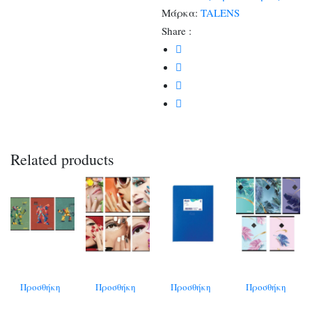
Μάρκα:
TALENS
Share :
Related products
Προσθήκη
Προσθήκη
Προσθήκη
Προσθήκη