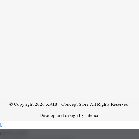
© Copyright 2026
XAIB - Concept Store
All Rights Reserved.
Develop and design by intelico
Product added!