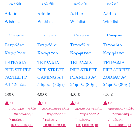
καλάθι
καλάθι
καλάθι
καλάθι
Add to
Add to
Add to
Add to
Wishlist
Wishlist
Wishlist
Wishlist
Compare
Compare
Compare
Compare
Τετράδια
Τετράδια
Τετράδια
Τετράδια
Καρφίτσα
Καρφίτσα
Καρφίτσα
Καρφίτσα
ΤΕΤΡΑΔΙΑ
ΤΕΤΡΑΔΙΑ
ΤΕΤΡΑΔΙΑ
ΤΕΤΡΑΔΙΑ
ΡΙΓΕ STREET
ΡΙΓΕ STREET
ΡΙΓΕ STREET
ΡΙΓΕ STREET
PASTEL PP
GAMING A4
PLANETS A4
ZODIAC A4
A4 42φυλ.
54φυλ. (80gr)
54φυλ. (80gr)
54φυλ. (80gr)
6,00
€
4,00
€
4,00
€
4,00
€
Σε
Σε
Σε
Σε
προπαραγγελία
προπαραγγελία
προπαραγγελία
προπαραγγελία
— παράδοση 2–
— παράδοση 2–
— παράδοση 2–
— παράδοση 2–
7 ημέρες.
7 ημέρες.
7 ημέρες.
7 ημέρες.
Περισσότερα
Περισσότερα
Περισσότερα
Περισσότερα