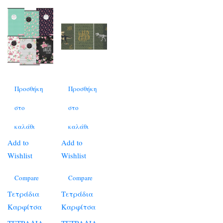
Προσθήκη
Προσθήκη
στο
στο
καλάθι
καλάθι
Add to
Add to
Wishlist
Wishlist
Compare
Compare
Τετράδια
Τετράδια
Καρφίτσα
Καρφίτσα
ΤΕΤΡΑΔΙΑ
ΤΕΤΡΑΔΙΑ