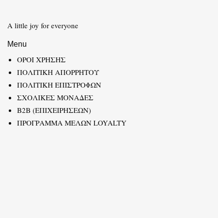
A little joy for everyone
Menu
ΟΡΟΙ ΧΡΗΣΗΣ
ΠΟΛΙΤΙΚΗ ΑΠΟΡΡΗΤΟΥ
ΠΟΛΙΤΙΚΗ ΕΠΙΣΤΡΟΦΩΝ
ΣΧΟΛΙΚΕΣ ΜΟΝΑΔΕΣ
B2B (ΕΠΙΧΕΙΡΗΣΕΩΝ)
ΠΡΟΓΡΑΜΜΑ ΜΕΛΩΝ LOYALTY