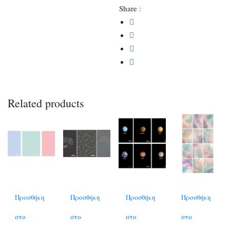
Share :
Related products
Προσθήκη
Προσθήκη
Προσθήκη
Προσθήκη
στο
στο
στο
στο