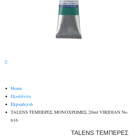
Home
Προϊόντα
Ekpaideysh
TALENS ΤΕΜΠΕΡΕΣ ΜΟΝΟΧΡΩΜΕΣ 20ml VIRIDIAN No
616
TALENS ΤΕΜΠΕΡΕΣ