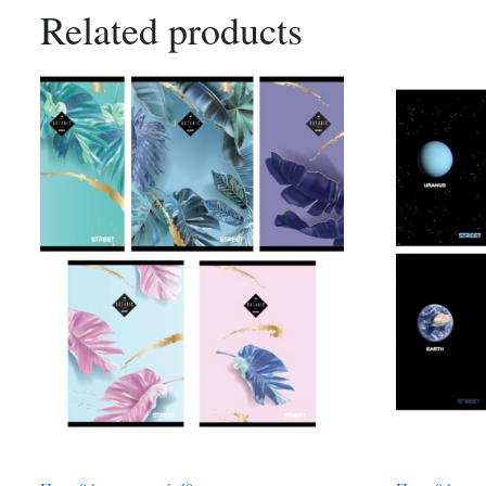
Related products