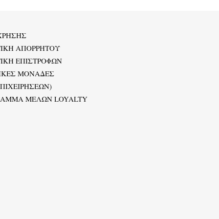
ΧΡΗΣΗΣ
ΤΙΚΗ ΑΠΟΡΡΗΤΟΥ
ΙΚΗ ΕΠΙΣΤΡΟΦΩΝ
ΙΚΕΣ ΜΟΝΑΔΕΣ
ΕΠΙΧΕΙΡΗΣΕΩΝ)
ΡΑΜΜΑ ΜΕΛΩΝ LOYALTY