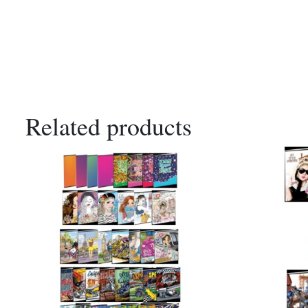
Related products