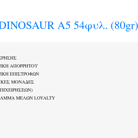
DINOSAUR A5 54φυλ. (80gr
ΧΡΗΣΗΣ
ΤΙΚΗ ΑΠΟΡΡΗΤΟΥ
ΙΚΗ ΕΠΙΣΤΡΟΦΩΝ
ΙΚΕΣ ΜΟΝΑΔΕΣ
ΕΠΙΧΕΙΡΗΣΕΩΝ)
ΡΑΜΜΑ ΜΕΛΩΝ LOYALTY